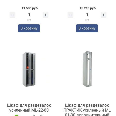
11 506 руб.
15 213 руб.
шт
шт
В корзину
В корзину
Шкаф для раздевалок
Шкаф для раздевалок
усиленный ML-22-80
ПРАКТИК усиленный ML
01-30 дополнительный