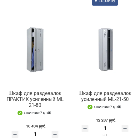
В корзину
Шкаф для раздевалок
Шкаф для раздевалок
ПРАКТИК усиленный ML
усиленный ML-21-50
21-80
в наличии (7 дней)
в наличии (7 дней)
12 287 руб.
16 434 руб.
шт