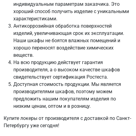
индивидуальным параметрам заказчика. Это
хороший способ получить изделие с уникальными
характеристиками.
Антикоррозийная обработка поверхностей
изделий, увеличивающая срок их эксплуатации.
Наши шкафы не боятся влажных помещений и
хорошо переносят воздействие химических
веществ.
На всю продукцию действует гарантия
производителя, а о высоком качестве шкафов
свидетельствует сертификация Ростеста.
Доступная стоимость продукции. Мы является
производителями шкафов, поэтому можем
предложить нашим покупателям изделия по
низким ценам, оптом и в розницу.
Купите локеры от производителя с доставкой по Санкт-
Петербургу уже сегодня!