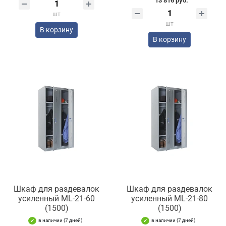
13 816 руб.
шт
шт
В корзину
В корзину
Шкаф для раздевалок
Шкаф для раздевалок
усиленный ML-21-60
усиленный ML-21-80
(1500)
(1500)
в наличии (7 дней)
в наличии (7 дней)