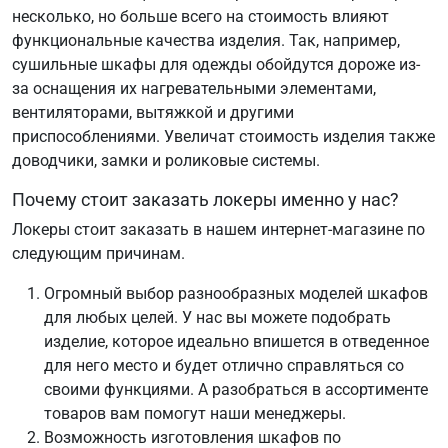
несколько, но больше всего на стоимость влияют
функциональные качества изделия. Так, например,
сушильные шкафы для одежды обойдутся дороже из-
за оснащения их нагревательными элементами,
вентиляторами, вытяжкой и другими
приспособлениями. Увеличат стоимость изделия также
доводчики, замки и роликовые системы.
Почему стоит заказать локеры именно у нас?
Локеры стоит заказать в нашем интернет-магазине по
следующим причинам.
Огромный выбор разнообразных моделей шкафов
для любых целей. У нас вы можете подобрать
изделие, которое идеально впишется в отведенное
для него место и будет отлично справляться со
своими функциями. А разобраться в ассортименте
товаров вам помогут наши менеджеры.
Возможность изготовления шкафов по