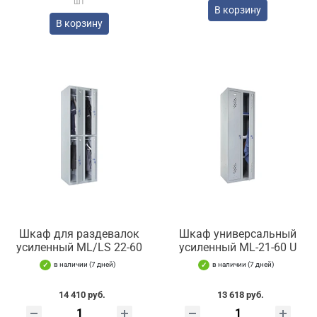
шт
В корзину
В корзину
Шкаф для раздевалок
Шкаф универсальный
усиленный ML/LS 22-60
усиленный ML-21-60 U
в наличии (7 дней)
в наличии (7 дней)
14 410 руб.
13 618 руб.