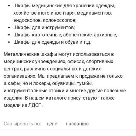
Шкафы медицинские для хранения одежды,
хозяйственного инвентаря, медикаментов,
эндоскопов, колоноскопов;
Шкафы для инструментов;
Шкафы картотечные, абонентские, архивные;
Шкафы для одежды и обуви и т.д.
Металлические шкафы могут использоваться в
медицинских учреждениях, офисах, спортивных
центрах, различных социальных и детских
организациях. Мы предлагаем к продаже не только
шкафы, но и локеры, обувницы, тумбы,
инструментальные стойки и многие другие полезные
изделия. В нашем каталоге присутствуют также
модели из ЛДСП.
Сортировать по:
цене
названию