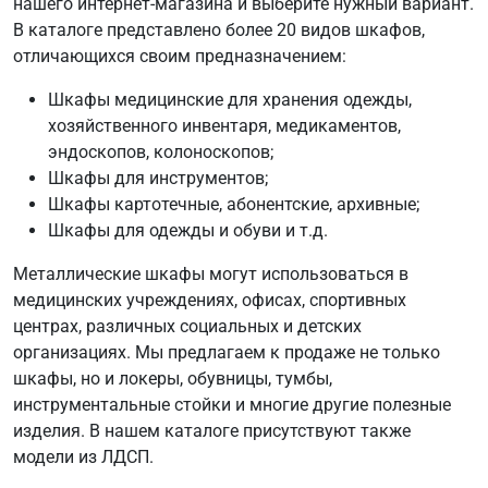
нашего интернет-магазина и выберите нужный вариант.
В каталоге представлено более 20 видов шкафов,
отличающихся своим предназначением:
Шкафы медицинские для хранения одежды,
хозяйственного инвентаря, медикаментов,
эндоскопов, колоноскопов;
Шкафы для инструментов;
Шкафы картотечные, абонентские, архивные;
Шкафы для одежды и обуви и т.д.
Металлические шкафы могут использоваться в
медицинских учреждениях, офисах, спортивных
центрах, различных социальных и детских
организациях. Мы предлагаем к продаже не только
шкафы, но и локеры, обувницы, тумбы,
инструментальные стойки и многие другие полезные
изделия. В нашем каталоге присутствуют также
модели из ЛДСП.