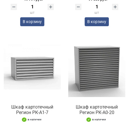
шт
шт
В корзину
В корзину
Шкаф картотечный
Шкаф картотечный
Регион РК-А1-7
Регион РК-А0-20
в наличии
в наличии