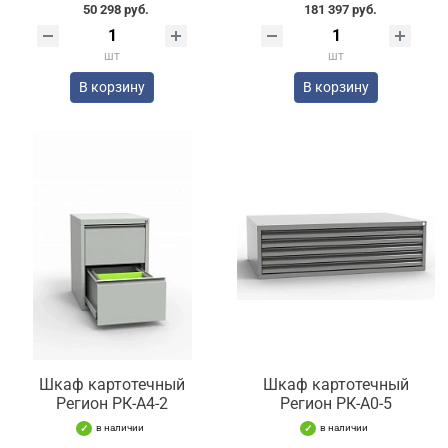
50 298 руб.
181 397 руб.
шт
шт
В корзину
В корзину
Шкаф картотечный
Шкаф картотечный
Регион РК-А4-2
Регион РК-А0-5
в наличии
в наличии