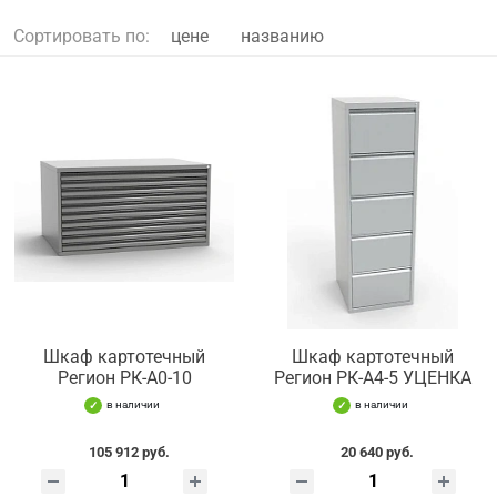
Сортировать по:
цене
названию
Шкаф картотечный
Шкаф картотечный
Регион РК-А0-10
Регион РК-А4-5 УЦЕНКА
в наличии
в наличии
105 912 руб.
20 640 руб.