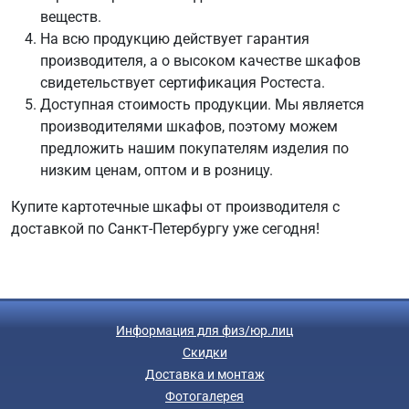
веществ.
На всю продукцию действует гарантия
производителя, а о высоком качестве шкафов
свидетельствует сертификация Ростеста.
Доступная стоимость продукции. Мы является
производителями шкафов, поэтому можем
предложить нашим покупателям изделия по
низким ценам, оптом и в розницу.
Купите картотечные шкафы от производителя с
доставкой по Санкт-Петербургу уже сегодня!
Информация для физ/юр.лиц
Скидки
Доставка и монтаж
Фотогалерея