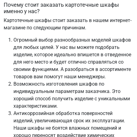
Почему стоит заказать картотечные шкафы
именно у нас?
Картотечные шкафы стоит заказать в нашем интернет-
магазине по следующим причинам.
Огромный выбор разнообразных моделей шкафов
для любых целей. У нас вы можете подобрать
изделие, которое идеально впишется в отведенное
для него место и будет отлично справляться со
своими функциями. А разобраться в ассортименте
товаров вам помогут наши менеджеры.
Возможность изготовления шкафов по
индивидуальным параметрам заказчика. Это
хороший способ получить изделие с уникальными
характеристиками.
Антикоррозийная обработка поверхностей
изделий, увеличивающая срок их эксплуатации.
Наши шкафы не боятся влажных помещений и
хорошо переносят воздействие химических