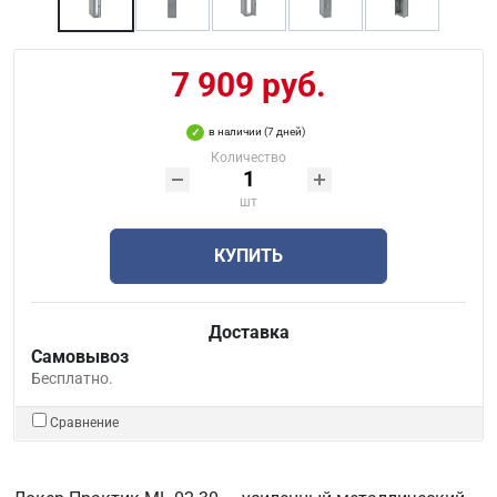
7 909 руб.
в наличии (7 дней)
Количество
шт
КУПИТЬ
Доставка
Самовывоз
Бесплатно.
Сравнение