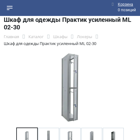
Корзина
0 позиций
Шкаф для одежды Практик усиленный ML
02-30
Главная
Каталог
Шкафы
Локеры
Шкаф для одежды Практик усиленный ML 02-30