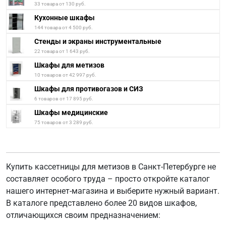
33 товара от 130 руб.
Кухонные шкафы
144 товара от 4 500 руб.
Стенды и экраны инструментальные
22 товара от 1 643 руб.
Шкафы для метизов
10 товаров от 42 997 руб.
Шкафы для противогазов и СИЗ
6 товаров от 17 895 руб.
Шкафы медицинские
75 товаров от 3 289 руб.
Купить кассетницы для метизов в Санкт-Петербурге не
составляет особого труда – просто откройте каталог
нашего интернет-магазина и выберите нужный вариант.
В каталоге представлено более 20 видов шкафов,
отличающихся своим предназначением: