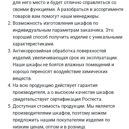
для него место и будет отлично справляться со
своими функциями. А разобраться в ассортименте
товаров вам помогут наши менеджеры.
Возможность изготовления шкафов по
индивидуальным параметрам заказчика. Это
хороший способ получить изделие с уникальными
характеристиками.
Антикоррозийная обработка поверхностей
изделий, увеличивающая срок их эксплуатации.
Наши шкафы не боятся влажных помещений и
хорошо переносят воздействие химических
веществ.
На всю продукцию действует гарантия
производителя, а о высоком качестве шкафов
свидетельствует сертификация Ростеста.
Доступная стоимость продукции. Мы является
производителями шкафов, поэтому можем
предложить нашим покупателям изделия по
низким ценам, оптом и в розницу.