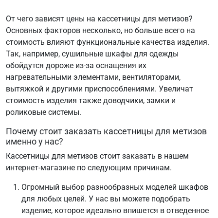
От чего зависят цены на кассетницы для метизов?
Основных факторов несколько, но больше всего на
стоимость влияют функциональные качества изделия.
Так, например, сушильные шкафы для одежды
обойдутся дороже из-за оснащения их
нагревательными элементами, вентиляторами,
вытяжкой и другими приспособлениями. Увеличат
стоимость изделия также доводчики, замки и
роликовые системы.
Почему стоит заказать кассетницы для метизов
именно у нас?
Кассетницы для метизов стоит заказать в нашем
интернет-магазине по следующим причинам.
Огромный выбор разнообразных моделей шкафов
для любых целей. У нас вы можете подобрать
изделие, которое идеально впишется в отведенное