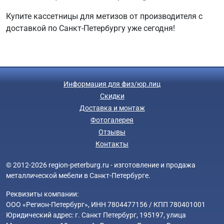
Купите кассетницы для метизов от производителя с
доставкой по Санкт-Петербургу уже сегодня!
Информация для физ/юр.лиц
Скидки
Доставка и монтаж
Фотогалерея
Отзывы
Контакты
© 2012-2026 region-peterburg.ru - изготовление и продажа
металлической мебели в Санкт-Петербурге.
Реквизиты компании:
ООО «Регион-Петербург», ИНН 7804477156 / КПП 780401001
Юридический адрес: г. Санкт Петербург, 195197, улица