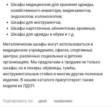
Шкафы медицинские для хранения одежды,
хозяйственного инвентаря, медикаментов,
эндоскопов, колоноскопов;
Шкафы для инструментов;
Шкафы картотечные, абонентские, архивные;
Шкафы для одежды и обуви и т.д.
Металлические шкафы могут использоваться в
медицинских учреждениях, офисах, спортивных
центрах, различных социальных и детских
организациях. Мы предлагаем к продаже не только
шкафы, но и локеры, обувницы, тумбы,
инструментальные стойки и многие другие полезные
изделия. В нашем каталоге присутствуют также
модели из ЛДСП.
Сортировать по:
цене
названию