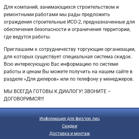
Для компаний, занимающихся строительством и
ремонтными работами мы рады предложить
ограждения строительные ИСО-2, предназначенные для
обеспечения безопасности и ограничения территории,
где ведутся работы.
Приглашаем к сотрудничеству торгующие организации,
для которых существует специальная система скидок.
Всю интересующую Вас информацию по системе
работы и ценам Вы можете получить на нашем сайте в
разделе «Для дилеров» или по телефону у менеджеров.
МЫ ВСЕГДА ГОТОВЫ К ДИАЛОГУ! ЗВОНИТЕ –
ДОГОВОРИМСЯ!!!
Информация для физ/юр.лиц
Скидки
Доставка и монтаж