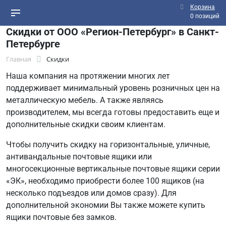
Корзина
0 позиций
Скидки от ООО «Регион-Петербург» в Санкт-
Петербурге
Главная
Скидки
Наша компания на протяжении многих лет
поддерживает минимальный уровень розничных цен на
металлическую мебель. А также являясь
производителем, мы всегда готовы предоставить еще и
дополнительные скидки своим клиентам.
Чтобы получить скидку на горизонтальные, уличные,
антивандальные почтовые ящики или
многосекционные вертикальные почтовые ящики серии
«ЭК», необходимо приобрести более 100 ящиков (на
несколько подъездов или домов сразу). Для
дополнительной экономии Вы также можете купить
ящики почтовые без замков.