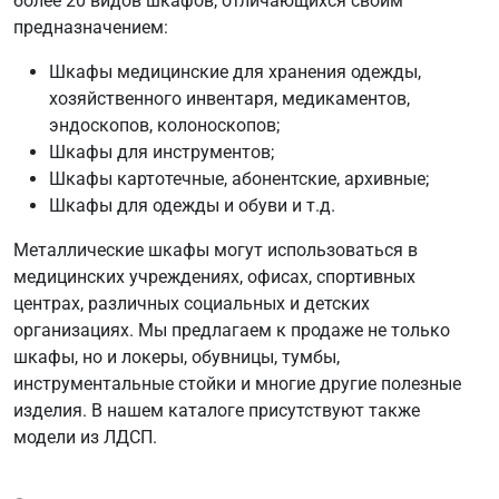
более 20 видов шкафов, отличающихся своим
предназначением:
Шкафы медицинские для хранения одежды,
хозяйственного инвентаря, медикаментов,
эндоскопов, колоноскопов;
Шкафы для инструментов;
Шкафы картотечные, абонентские, архивные;
Шкафы для одежды и обуви и т.д.
Металлические шкафы могут использоваться в
медицинских учреждениях, офисах, спортивных
центрах, различных социальных и детских
организациях. Мы предлагаем к продаже не только
шкафы, но и локеры, обувницы, тумбы,
инструментальные стойки и многие другие полезные
изделия. В нашем каталоге присутствуют также
модели из ЛДСП.