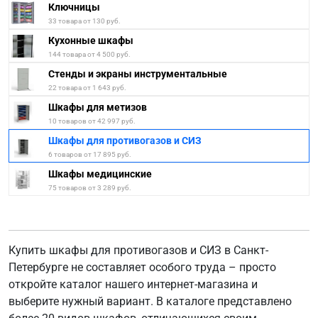
Ключницы
33 товара от 130 руб.
Кухонные шкафы
144 товара от 4 500 руб.
Стенды и экраны инструментальные
22 товара от 1 643 руб.
Шкафы для метизов
10 товаров от 42 997 руб.
Шкафы для противогазов и СИЗ
6 товаров от 17 895 руб.
Шкафы медицинские
75 товаров от 3 289 руб.
Купить шкафы для противогазов и СИЗ в Санкт-
Петербурге не составляет особого труда – просто
откройте каталог нашего интернет-магазина и
выберите нужный вариант. В каталоге представлено