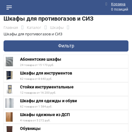
Корзина
0 позиций
Шкафы для противогазов и СИЗ
Главная
Каталог
Шкафы
Шкафы для противогазов и СИЗ
Фильтр
Абонентские шкафы
24 товара от 15 170 руб.
Шкафы для инструментов
62 товара от 8 640 руб.
Стойки инструментальные
12 товаров от 16 200 руб.
Шкафы для одежды и обуви
62 товара от 1 584 руб.
Шкафы одежные из ДСП
4 товара от 5 272 руб.
Обувницы