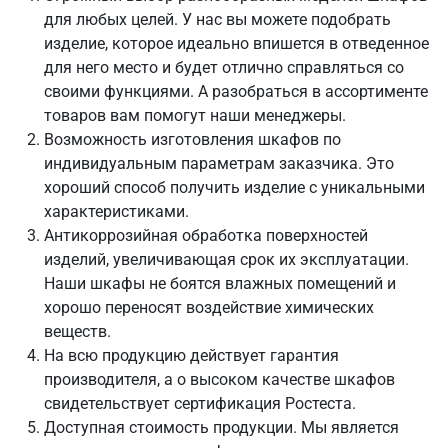
для любых целей. У нас вы можете подобрать
изделие, которое идеально впишется в отведенное
для него место и будет отлично справляться со
своими функциями. А разобраться в ассортименте
товаров вам помогут наши менеджеры.
Возможность изготовления шкафов по
индивидуальным параметрам заказчика. Это
хороший способ получить изделие с уникальными
характеристиками.
Антикоррозийная обработка поверхностей
изделий, увеличивающая срок их эксплуатации.
Наши шкафы не боятся влажных помещений и
хорошо переносят воздействие химических
веществ.
На всю продукцию действует гарантия
производителя, а о высоком качестве шкафов
свидетельствует сертификация Ростеста.
Доступная стоимость продукции. Мы является