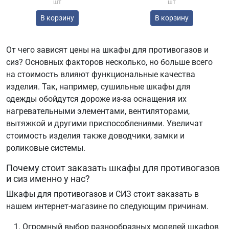
шт
шт
В корзину
В корзину
От чего зависят цены на шкафы для противогазов и
сиз? Основных факторов несколько, но больше всего
на стоимость влияют функциональные качества
изделия. Так, например, сушильные шкафы для
одежды обойдутся дороже из-за оснащения их
нагревательными элементами, вентиляторами,
вытяжкой и другими приспособлениями. Увеличат
стоимость изделия также доводчики, замки и
роликовые системы.
Почему стоит заказать шкафы для противогазов
и сиз именно у нас?
Шкафы для противогазов и СИЗ стоит заказать в
нашем интернет-магазине по следующим причинам.
Огромный выбор разнообразных моделей шкафов