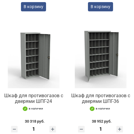
В корзину
В корзину
Шкаф для противогазов с
Шкаф для противогазов с
дверями ШПГ-24
дверями ШПГ-36
в наличии
в наличии
30 318 руб.
38 952 руб.