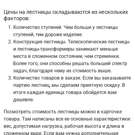
Цены на лестницы складываются из нескольких
факторов:
Количество ступеней. Чем больше у лестницы
ступеней, тем дороже изделие.
Конструкция лестницы. Телескопические лестницы
и лестницы-трансформеры занимают меньше
места в сложенном состоянии, чем стремянки.
Более того, они способны решать больший спектр
задач, благодаря чему их стоимость выше.
Количество товаров в заказе. Если вы заказываете
партию лестниц, мы сделаем приятную скидку. В
итоге каждая единица товара обойдется вам
дешевле.
Посмотреть стоимость лестницы можно в карточке
товара. Там написаны все ее основные характеристики:
вес, допустимая нагрузка, рабочая высота и длина в
сложенном виде. Если вам нужна дополнительная