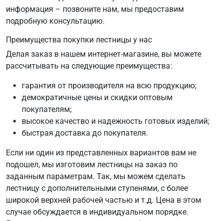
информация – позвоните нам, мы предоставим
подробную консультацию.
Преимущества покупки лестницы у нас
Делая заказ в нашем интернет-магазине, вы можете
рассчитывать на следующие преимущества:
гарантия от производителя на всю продукцию;
демократичные цены и скидки оптовым
покупателям;
высокое качество и надежность готовых изделий;
быстрая доставка до покупателя.
Если ни один из представленных вариантов вам не
подошел, мы изготовим лестницы на заказ по
заданным параметрам. Так, мы можем сделать
лестницу с дополнительными ступенями, с более
широкой верхней рабочей частью и т.д. Цена в этом
случае обсуждается в индивидуальном порядке.