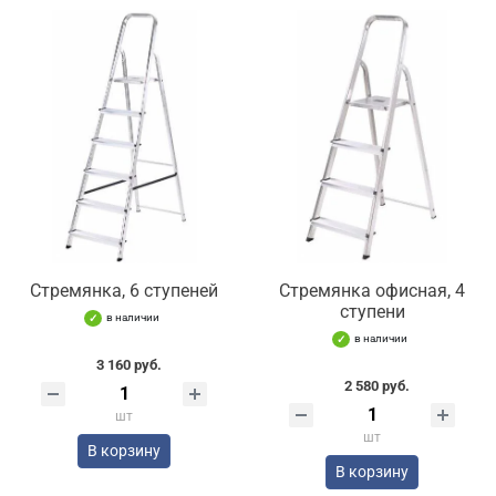
Стремянка, 6 ступеней
Стремянка офисная, 4
ступени
в наличии
в наличии
3 160 руб.
2 580 руб.
шт
шт
В корзину
В корзину