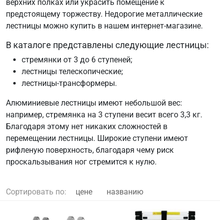
верхних полках или украсить помещение к
предстоящему торжеству. Недорогие металлические
лестницы можно купить в нашем интернет-магазине.
В каталоге представлены следующие лестницы:
стремянки от 3 до 6 ступеней;
лестницы телескопические;
лестницы-трансформеры.
Алюминиевые лестницы имеют небольшой вес:
например, стремянка на 3 ступени весит всего 3,3 кг.
Благодаря этому нет никаких сложностей в
перемещении лестницы. Широкие ступени имеют
рифленую поверхность, благодаря чему риск
проскальзывания ног стремится к нулю.
Сортировать по:
цене
названию