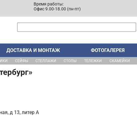
Время работы:
Офис 9.00-18.00 (пн-пт)
ДОСТАВКА И МОНТАЖ
ФОТОГАЛЕРЕЯ
ЩИКИ
СЕЙФЫ
СТЕЛЛАЖИ
СТОЛЫ
ТЕЛЕЖКИ
СКАМЕЙКИ
тербург»
ая, д 13, литер А