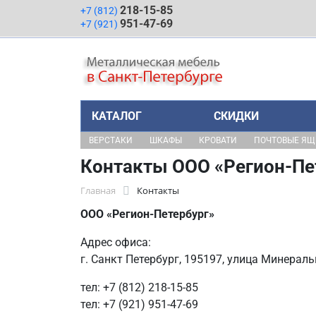
218-15-85
+7 (812)
951-47-69
+7 (921)
КАТАЛОГ
СКИДКИ
ВЕРСТАКИ
ШКАФЫ
КРОВАТИ
ПОЧТОВЫЕ Я
Контакты ООО «Регион-Пе
Главная
Контакты
ООО «Регион-Петербург»
Адрес офиса:
г. Санкт Петербург, 195197, улица Минеральн
тел: +7 (812) 218-15-85
тел: +7 (921) 951-47-69