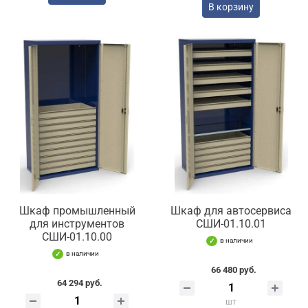
В корзину
Шкаф промышленный
Шкаф для автосервиса
для инструментов
СШИ-01.10.01
СШИ-01.10.00
в наличии
в наличии
66 480 руб.
64 294 руб.
шт