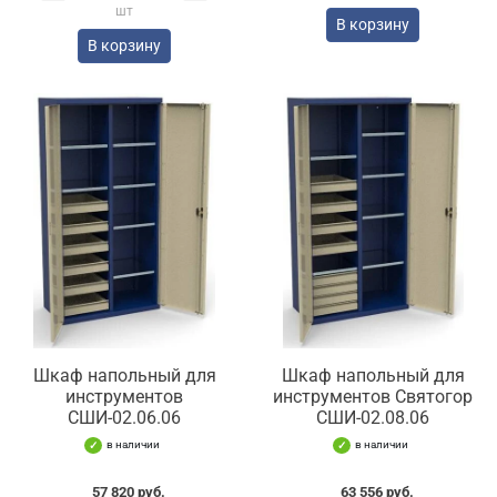
шт
В корзину
В корзину
Шкаф напольный для
Шкаф напольный для
инструментов
инструментов Святогор
СШИ-02.06.06
СШИ-02.08.06
в наличии
в наличии
57 820 руб.
63 556 руб.