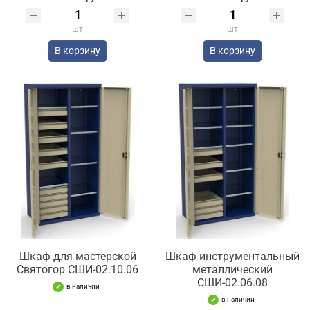
шт
шт
В корзину
В корзину
Шкаф для мастерской
Шкаф инструментальный
Святогор СШИ-02.10.06
металлический
СШИ-02.06.08
в наличии
в наличии