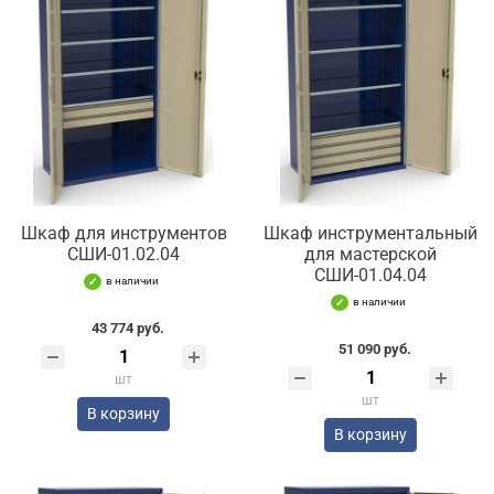
Шкаф для инструментов
Шкаф инструментальный
СШИ-01.02.04
для мастерской
СШИ-01.04.04
в наличии
в наличии
43 774 руб.
51 090 руб.
шт
шт
В корзину
В корзину