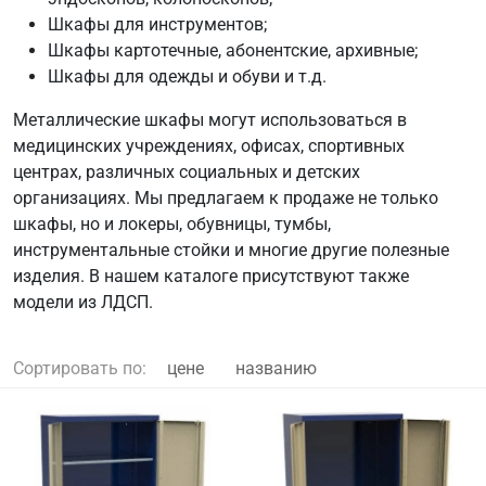
Шкафы для инструментов;
Шкафы картотечные, абонентские, архивные;
Шкафы для одежды и обуви и т.д.
Металлические шкафы могут использоваться в
медицинских учреждениях, офисах, спортивных
центрах, различных социальных и детских
организациях. Мы предлагаем к продаже не только
шкафы, но и локеры, обувницы, тумбы,
инструментальные стойки и многие другие полезные
изделия. В нашем каталоге присутствуют также
модели из ЛДСП.
Сортировать по:
цене
названию