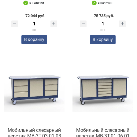
в наличии
в наличии
72 044 руб.
75 735 руб.
шт
шт
В корзину
В корзину
Мобильный слесарный
Мобильный слесарный
верстак МВ-3Т.03.01.03
верстак МВ-3Т.01.06.01