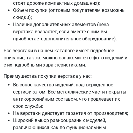
стоят дороже компактных домашних);
Объем покупки (оптовым покупателям возможны
скидки);
Наличие дополнительных элементов (цена
верстака возрастет, если вместе с ним вы
приобретаете дополнительное оборудование).
Все верстаки в нашем каталоге имеет подробное
описание, так же можно ознакомится с фото изделий и
с их подробными характеристиками.
Преимущества покупки верстака у нас:
Высокое качество изделий, подтвержденное
сертификатом. Все металлические части покрыты
антикоррозийным составом, что продлевает их
срок службы;
На верстаки действует гарантия от производителя;
Широкий выбор разнообразных моделей,
различающихся как по функциональным