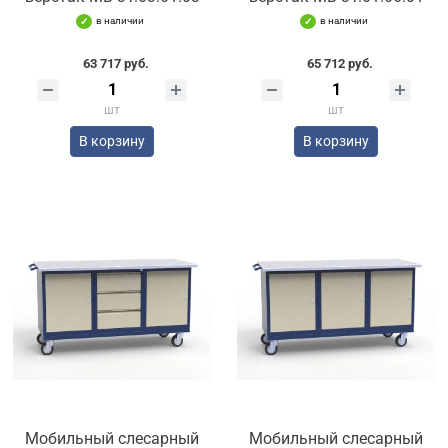
в наличии
в наличии
63 717 руб.
65 712 руб.
шт
шт
В корзину
В корзину
Мобильный слесарный
Мобильный слесарный