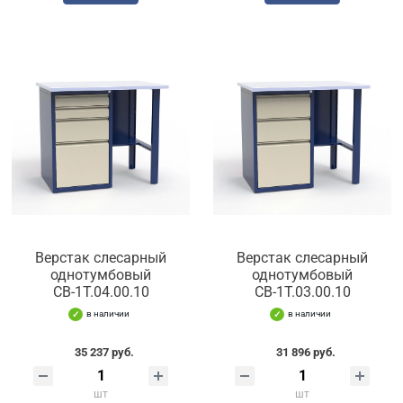
Верстак слесарный
Верстак слесарный
однотумбовый
однотумбовый
СВ-1Т.04.00.10
СВ-1Т.03.00.10
в наличии
в наличии
35 237 руб.
31 896 руб.
шт
шт