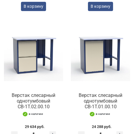
В корзину
В корзину
Верстак слесарный
Верстак слесарный
однотумбовый
однотумбовый
СВ-1Т.02.00.10
СВ-1Т.01.00.10
в наличии
в наличии
29 634 руб.
24 288 руб.