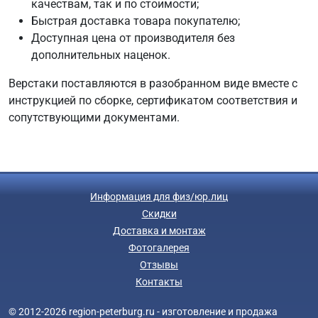
качествам, так и по стоимости;
Быстрая доставка товара покупателю;
Доступная цена от производителя без
дополнительных наценок.
Верстаки поставляются в разобранном виде вместе с
инструкцией по сборке, сертификатом соответствия и
сопутствующими документами.
Информация для физ/юр.лиц
Скидки
Доставка и монтаж
Фотогалерея
Отзывы
Контакты
© 2012-2026 region-peterburg.ru - изготовление и продажа