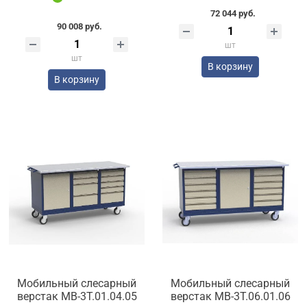
72 044 руб.
90 008 руб.
шт
шт
В корзину
В корзину
Мобильный слесарный
Мобильный слесарный
верстак МВ-3Т.01.04.05
верстак МВ-3Т.06.01.06