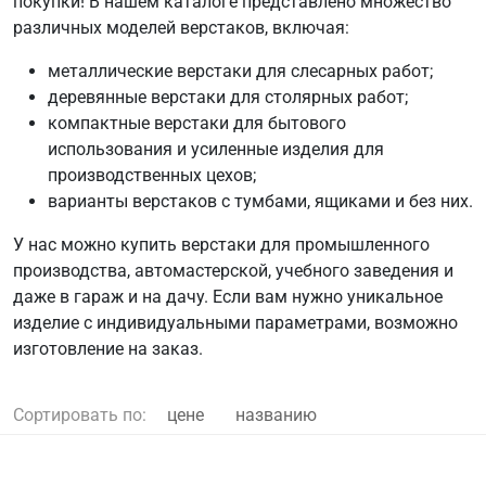
покупки! В нашем каталоге представлено множество
различных моделей верстаков, включая:
металлические верстаки для слесарных работ;
деревянные верстаки для столярных работ;
компактные верстаки для бытового
использования и усиленные изделия для
производственных цехов;
варианты верстаков с тумбами, ящиками и без них.
У нас можно купить верстаки для промышленного
производства, автомастерской, учебного заведения и
даже в гараж и на дачу. Если вам нужно уникальное
изделие с индивидуальными параметрами, возможно
изготовление на заказ.
Сортировать по:
цене
названию