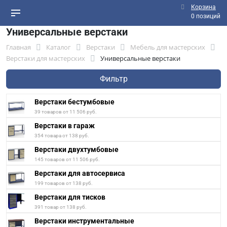
Корзина
0 позиций
Универсальные верстаки
Главная
Каталог
Верстаки
Мебель для мастерских
Верстаки для мастерских
Универсальные верстаки
Фильтр
Верстаки бестумбовые
39 товаров от 11 506 руб.
Верстаки в гараж
354 товара от 138 руб.
Верстаки двухтумбовые
145 товаров от 11 506 руб.
Верстаки для автосервиса
199 товаров от 138 руб.
Верстаки для тисков
391 товар от 138 руб.
Верстаки инструментальные