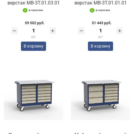
верстак МВ-3Т.01.03.01
верстак МВ-3Т.01.01.01
в наличии
в наличии
59 502 руб.
51 443 руб.
шт
шт
В корзину
В корзину