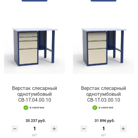
Верстак слесарный
Верстак слесарный
однотумбовый
однотумбовый
СВ-1Т.04.00.10
СВ-1Т.03.00.10
в наличии
в наличии
35 237 руб.
31 896 руб.
шт
шт