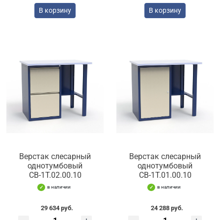
В корзину
В корзину
Верстак слесарный
Верстак слесарный
однотумбовый
однотумбовый
СВ-1Т.02.00.10
СВ-1Т.01.00.10
в наличии
в наличии
29 634 руб.
24 288 руб.