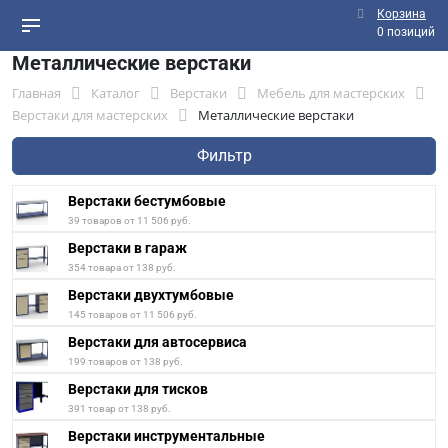
Корзина
0 позиций
Металлические верстаки
Главная
Каталог
Верстаки
Мебель для мастерских
Верстаки для мастерских
Металлические верстаки
Фильтр
Верстаки бестумбовые
39 товаров от 11 506 руб.
Верстаки в гараж
354 товара от 138 руб.
Верстаки двухтумбовые
145 товаров от 11 506 руб.
Верстаки для автосервиса
199 товаров от 138 руб.
Верстаки для тисков
391 товар от 138 руб.
Верстаки инструментальные