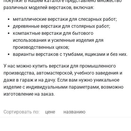
покупки! В нашем каталоге представлено множество
различных моделей верстаков, включая:
металлические верстаки для слесарных работ;
деревянные верстаки для столярных работ;
компактные верстаки для бытового
использования и усиленные изделия для
производственных цехов;
варианты верстаков с тумбами, ящиками и без них.
У нас можно купить верстаки для промышленного
производства, автомастерской, учебного заведения и
даже в гараж и на дачу. Если вам нужно уникальное
изделие с индивидуальными параметрами, возможно
изготовление на заказ.
Сортировать по:
цене
названию