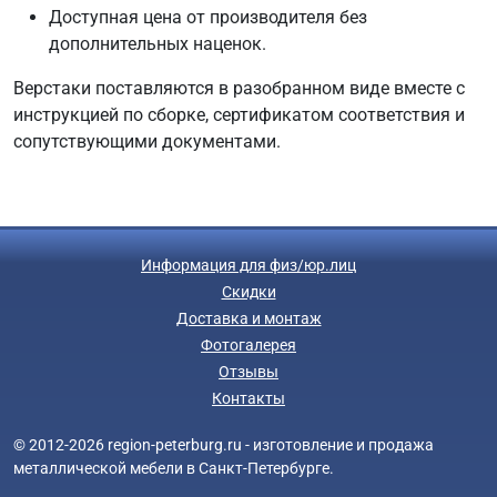
Доступная цена от производителя без
дополнительных наценок.
Верстаки поставляются в разобранном виде вместе с
инструкцией по сборке, сертификатом соответствия и
сопутствующими документами.
Информация для физ/юр.лиц
Скидки
Доставка и монтаж
Фотогалерея
Отзывы
Контакты
© 2012-2026 region-peterburg.ru - изготовление и продажа
металлической мебели в Санкт-Петербурге.