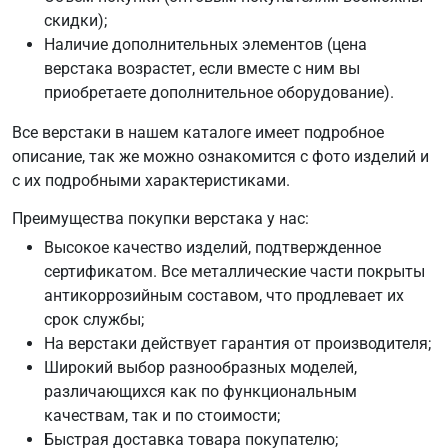
скидки);
Наличие дополнительных элементов (цена
верстака возрастет, если вместе с ним вы
приобретаете дополнительное оборудование).
Все верстаки в нашем каталоге имеет подробное
описание, так же можно ознакомится с фото изделий и
с их подробными характеристиками.
Преимущества покупки верстака у нас:
Высокое качество изделий, подтвержденное
сертификатом. Все металлические части покрыты
антикоррозийным составом, что продлевает их
срок службы;
На верстаки действует гарантия от производителя;
Широкий выбор разнообразных моделей,
различающихся как по функциональным
качествам, так и по стоимости;
Быстрая доставка товара покупателю;