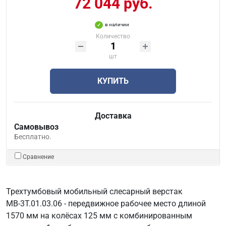
72 044 руб.
в наличии
Количество
шт
КУПИТЬ
Доставка
Самовывоз
Бесплатно.
Сравнение
Трехтумбовый мобильный слесарный верстак
МВ-3Т.01.03.06 - передвижное рабочее место длиной
1570 мм на колёсах 125 мм с комбинированным