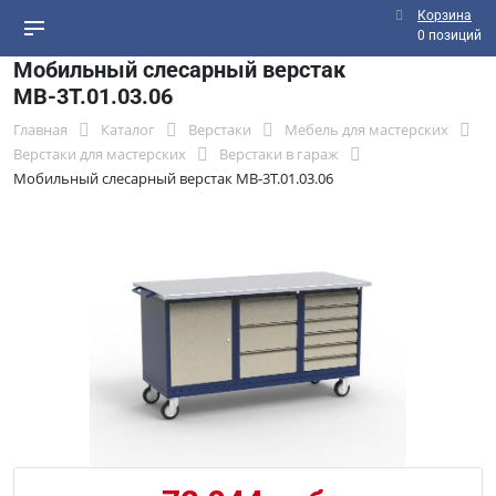
Корзина
0 позиций
Мобильный слесарный верстак
МВ-3Т.01.03.06
Главная
Каталог
Верстаки
Мебель для мастерских
Верстаки для мастерских
Верстаки в гараж
Мобильный слесарный верстак МВ-3Т.01.03.06