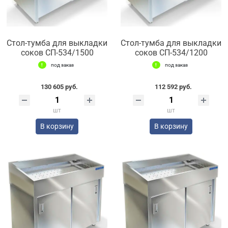
Стол-тумба для выкладки
Стол-тумба для выкладки
соков СП-534/1500
соков СП-534/1200
под заказ
под заказ
130 605 руб.
112 592 руб.
шт
шт
В корзину
В корзину