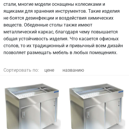
стали, многие модели оснащены колесиками и
ящиками для хранения инструментов. Такие изделия
не боятся дезинфекции и воздействия химических
веществ. Обеденные столы также имеют
металлический каркас, благодаря чему повышается
общая устойчивость изделия. Что касается офисных
столов, то их традиционный и привычный всем дизайн
позволяет размещать мебель в любых помещениях.
Сортировать по:
цене
названию