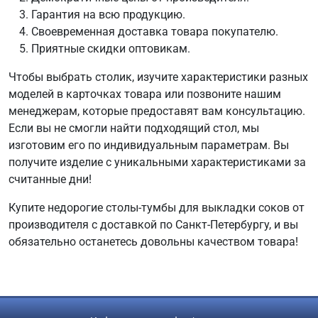
Гарантия на всю продукцию.
Своевременная доставка товара покупателю.
Приятные скидки оптовикам.
Чтобы выбрать столик, изучите характеристики разных
моделей в карточках товара или позвоните нашим
менеджерам, которые предоставят вам консультацию.
Если вы не смогли найти подходящий стол, мы
изготовим его по индивидуальным параметрам. Вы
получите изделие с уникальными характеристиками за
считанные дни!
Купите недорогие столы-тумбы для выкладки соков от
производителя с доставкой по Санкт-Петербургу, и вы
обязательно останетесь довольны качеством товара!