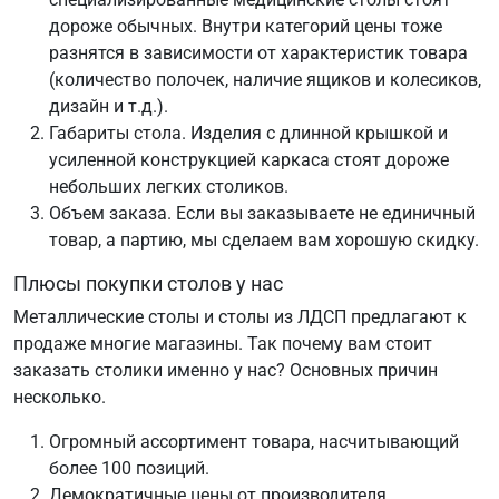
дороже обычных. Внутри категорий цены тоже
разнятся в зависимости от характеристик товара
(количество полочек, наличие ящиков и колесиков,
дизайн и т.д.).
Габариты стола. Изделия с длинной крышкой и
усиленной конструкцией каркаса стоят дороже
небольших легких столиков.
Объем заказа. Если вы заказываете не единичный
товар, а партию, мы сделаем вам хорошую скидку.
Плюсы покупки столов у нас
Металлические столы и столы из ЛДСП предлагают к
продаже многие магазины. Так почему вам стоит
заказать столики именно у нас? Основных причин
несколько.
Огромный ассортимент товара, насчитывающий
более 100 позиций.
Демократичные цены от производителя.