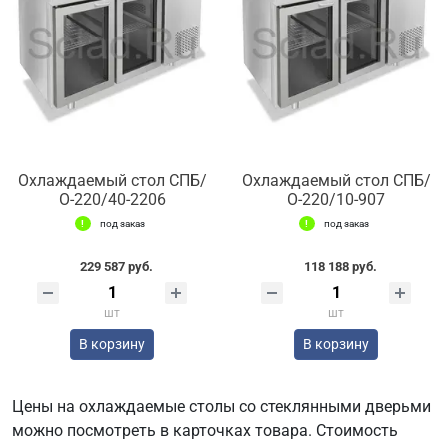
Охлаждаемый стол СПБ/
Охлаждаемый стол СПБ/
О-220/40-2206
О-220/10-907
под заказ
под заказ
229 587 руб.
118 188 руб.
шт
шт
В корзину
В корзину
Цены на охлаждаемые столы со стеклянными дверьми
можно посмотреть в карточках товара. Стоимость