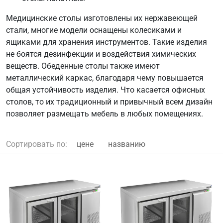
Медицинские столы изготовлены их нержавеющей
стали, многие модели оснащены колесиками и
ящиками для хранения инструментов. Такие изделия
не боятся дезинфекции и воздействия химических
веществ. Обеденные столы также имеют
металлический каркас, благодаря чему повышается
общая устойчивость изделия. Что касается офисных
столов, то их традиционный и привычный всем дизайн
позволяет размещать мебель в любых помещениях.
Сортировать по:
цене
названию