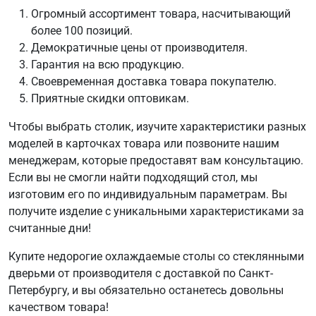
Огромный ассортимент товара, насчитывающий
более 100 позиций.
Демократичные цены от производителя.
Гарантия на всю продукцию.
Своевременная доставка товара покупателю.
Приятные скидки оптовикам.
Чтобы выбрать столик, изучите характеристики разных
моделей в карточках товара или позвоните нашим
менеджерам, которые предоставят вам консультацию.
Если вы не смогли найти подходящий стол, мы
изготовим его по индивидуальным параметрам. Вы
получите изделие с уникальными характеристиками за
считанные дни!
Купите недорогие охлаждаемые столы со стеклянными
дверьми от производителя с доставкой по Санкт-
Петербургу, и вы обязательно останетесь довольны
качеством товара!