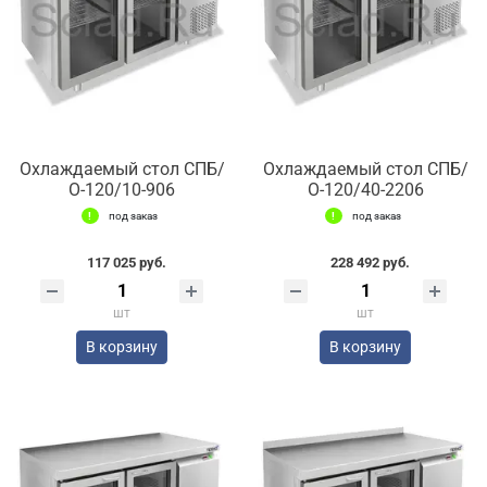
Охлаждаемый стол СПБ/
Охлаждаемый стол СПБ/
О-120/10-906
О-120/40-2206
под заказ
под заказ
117 025 руб.
228 492 руб.
шт
шт
В корзину
В корзину