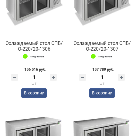
Охлаждаемый стол СПБ/
Охлаждаемый стол СПБ/
О-220/20-1306
О-220/20-1307
под заказ
под заказ
156 516 руб.
157 789 руб.
шт
шт
В корзину
В корзину