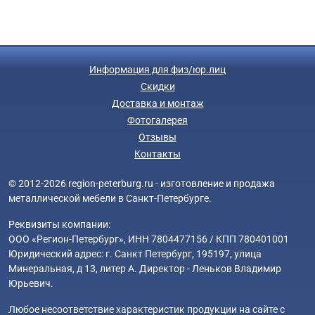
Информация для физ/юр.лиц
Скидки
Доставка и монтаж
Фотогалерея
Отзывы
Контакты
© 2012-2026 region-peterburg.ru - изготовление и продажа
металлической мебели в Санкт-Петербурге.
Реквизиты компании:
ООО «Регион-Петербург», ИНН 7804477156 / КПП 780401001
Юридический адрес: г. Санкт Петербург, 195197, улица
Минеральная, д 13, литер А. Директор - Леньков Владимир
Юрьевич.
Любое несоответствие характеристик продукции на сайте с