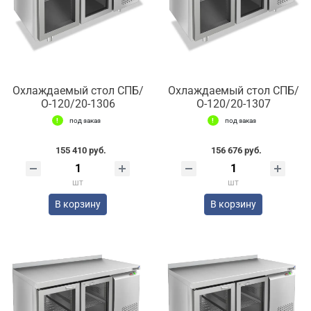
Охлаждаемый стол СПБ/
Охлаждаемый стол СПБ/
О-120/20-1306
О-120/20-1307
под заказ
под заказ
155 410 руб.
156 676 руб.
шт
шт
В корзину
В корзину