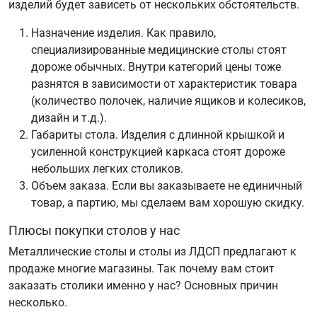
изделий будет зависеть от нескольких обстоятельств.
Назначение изделия. Как правило,
специализированные медицинские столы стоят
дороже обычных. Внутри категорий цены тоже
разнятся в зависимости от характеристик товара
(количество полочек, наличие ящиков и колесиков,
дизайн и т.д.).
Габариты стола. Изделия с длинной крышкой и
усиленной конструкцией каркаса стоят дороже
небольших легких столиков.
Объем заказа. Если вы заказываете не единичный
товар, а партию, мы сделаем вам хорошую скидку.
Плюсы покупки столов у нас
Металлические столы и столы из ЛДСП предлагают к
продаже многие магазины. Так почему вам стоит
заказать столики именно у нас? Основных причин
несколько.