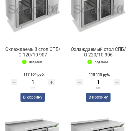
Охлаждаемый стол СПБ/
Охлаждаемый стол СПБ/
О-120/10-907
О-220/10-906
под заказ
под заказ
117 104 руб.
118 115 руб.
шт
шт
В корзину
В корзину