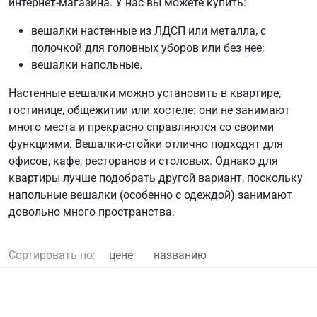
интернет-магазина. У нас вы можете купить:
вешалки настенные из ЛДСП или металла, с
полочкой для головных уборов или без нее;
вешалки напольные.
Настенные вешалки можно установить в квартире,
гостинице, общежитии или хостеле: они не занимают
много места и прекрасно справляются со своими
функциями. Вешалки-стойки отлично подходят для
офисов, кафе, ресторанов и столовых. Однако для
квартиры лучше подобрать другой вариант, поскольку
напольные вешалки (особенно с одеждой) занимают
довольно много пространства.
Сортировать по:
цене
названию