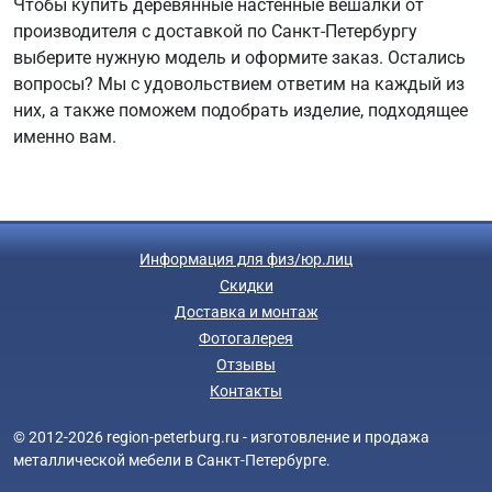
Чтобы купить деревянные настенные вешалки от
производителя с доставкой по Санкт-Петербургу
выберите нужную модель и оформите заказ. Остались
вопросы? Мы с удовольствием ответим на каждый из
них, а также поможем подобрать изделие, подходящее
именно вам.
Информация для физ/юр.лиц
Скидки
Доставка и монтаж
Фотогалерея
Отзывы
Контакты
© 2012-2026 region-peterburg.ru - изготовление и продажа
металлической мебели в Санкт-Петербурге.