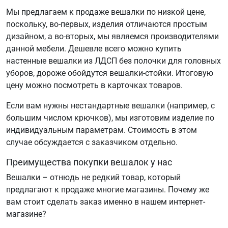
Мы предлагаем к продаже вешалки по низкой цене,
поскольку, во-первых, изделия отличаются простым
дизайном, а во-вторых, мы являемся производителями
данной мебели. Дешевле всего можно купить
настенные вешалки из ЛДСП без полочки для головных
уборов, дороже обойдутся вешалки-стойки. Итоговую
цену можно посмотреть в карточках товаров.
Если вам нужны нестандартные вешалки (например, с
большим числом крючков), мы изготовим изделие по
индивидуальным параметрам. Стоимость в этом
случае обсуждается с заказчиком отдельно.
Преимущества покупки вешалок у нас
Вешалки – отнюдь не редкий товар, который
предлагают к продаже многие магазины. Почему же
вам стоит сделать заказ именно в нашем интернет-
магазине?