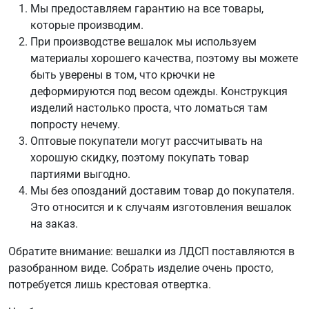
Мы предоставляем гарантию на все товары,
которые производим.
При производстве вешалок мы используем
материалы хорошего качества, поэтому вы можете
быть уверены в том, что крючки не
деформируются под весом одежды. Конструкция
изделий настолько проста, что ломаться там
попросту нечему.
Оптовые покупатели могут рассчитывать на
хорошую скидку, поэтому покупать товар
партиями выгодно.
Мы без опозданий доставим товар до покупателя.
Это относится и к случаям изготовления вешалок
на заказ.
Обратите внимание: вешалки из ЛДСП поставляются в
разобранном виде. Собрать изделие очень просто,
потребуется лишь крестовая отвертка.