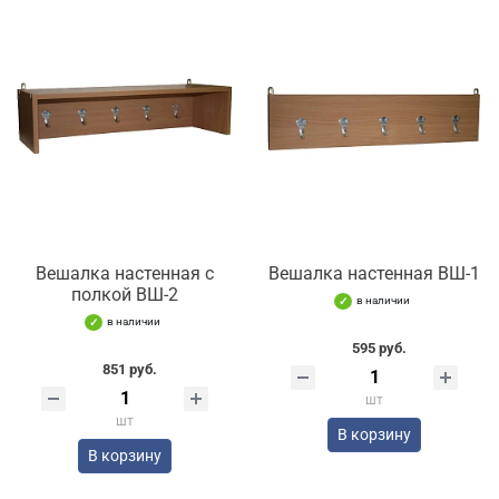
Вешалка настенная с
Вешалка настенная ВШ-1
полкой ВШ-2
в наличии
в наличии
595 руб.
851 руб.
шт
шт
В корзину
В корзину