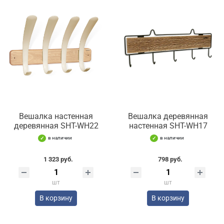
Вешалка настенная
Вешалка деревянная
деревянная SHT-WH22
настенная SHT-WH17
в наличии
в наличии
1 323 руб.
798 руб.
шт
шт
В корзину
В корзину