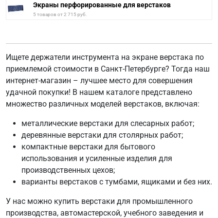
Экраны перфорированные для верстаков
5 товаров от 2 715 руб.
Ищете держатели инструмента на экране верстака по
приемлемой стоимости в Санкт-Петербурге? Тогда наш
интернет-магазин – лучшее место для совершения
удачной покупки! В нашем каталоге представлено
множество различных моделей верстаков, включая:
металлические верстаки для слесарных работ;
деревянные верстаки для столярных работ;
компактные верстаки для бытового
использования и усиленные изделия для
производственных цехов;
варианты верстаков с тумбами, ящиками и без них.
У нас можно купить верстаки для промышленного
производства, автомастерской, учебного заведения и