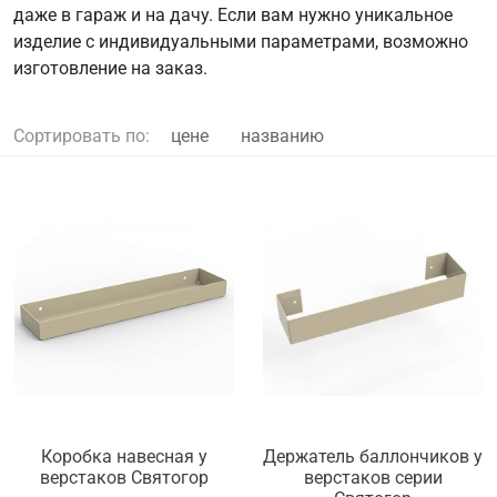
даже в гараж и на дачу. Если вам нужно уникальное
изделие с индивидуальными параметрами, возможно
изготовление на заказ.
Сортировать по:
цене
названию
Коробка навесная у
Держатель баллончиков у
верстаков Святогор
верстаков серии