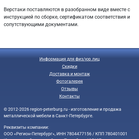
Верстаки поставляются в разобранном виде вместе с
инструкцией по сборке, сертификатом соответствия и
сопутствующими документами.
Информация для физ/юр.лиц
Скидки
Доставка и монтаж
Фотогалерея
Отзывы
Контакты
© 2012-2026 region-peterburg.ru - изготовление и продажа
металлической мебели в Санкт-Петербурге.
Реквизиты компании:
ООО «Регион-Петербург», ИНН 7804477156 / КПП 780401001