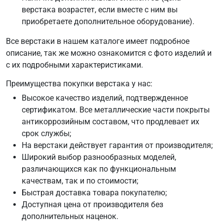
верстака возрастет, если вместе с ним вы
приобретаете дополнительное оборудование).
Все верстаки в нашем каталоге имеет подробное
описание, так же можно ознакомится с фото изделий и
с их подробными характеристиками.
Преимущества покупки верстака у нас:
Высокое качество изделий, подтвержденное
сертификатом. Все металлические части покрыты
антикоррозийным составом, что продлевает их
срок службы;
На верстаки действует гарантия от производителя;
Широкий выбор разнообразных моделей,
различающихся как по функциональным
качествам, так и по стоимости;
Быстрая доставка товара покупателю;
Доступная цена от производителя без
дополнительных наценок.