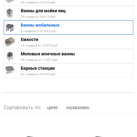
83 товара от 15 029 руб.
Ванны для мойки яиц
24 товара от 24 675 руб.
Ванны мобильные
6 товаров от 41 032 руб.
Емкости
16 товаров от 13 825 руб.
Моповые моечные ванны
30 товаров от 11 957 руб.
Барные станции
82 товара от 24 390 руб.
Сортировать по:
цене
названию