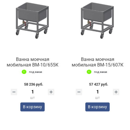
Ванна моечная
Ванна моечная
мобильная ВМ-10/655К
мобильная ВМ-15/607К
под заказ
под заказ
58 236 руб.
57 427 руб.
шт
шт
В корзину
В корзину