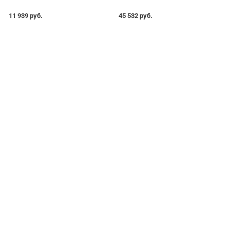
11 939 руб.
45 532 руб.