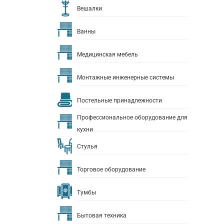
Вешалки
Ванны
Медицинская мебель
Монтажные инженерные системы
Постельные принадлежности
Профессиональное оборудование для
кухни
Стулья
Торговое оборудование
Тумбы
Бытовая техника