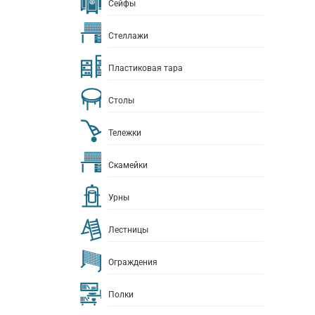
Сейфы
Стеллажи
Пластиковая тара
Столы
Тележки
Скамейки
Урны
Лестницы
Ограждения
Полки