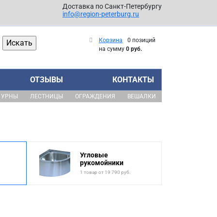
Доставка по Санкт-Петербургу
info@region-peterburg.ru
Корзина
0 позиций
на сумму
0 руб.
ОТЗЫВЫ
КОНТАКТЫ
УРНЫ
ЛЕСТНИЦЫ
ОГРАЖДЕНИЯ
ВЕШАЛКИ
Угловые
рукомойники
1 товар от 19 790 руб.