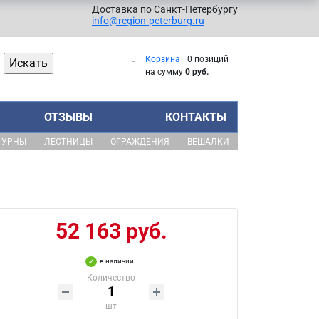
Доставка по Санкт-Петербургу
info@region-peterburg.ru
Корзина
0 позиций
на сумму
0 руб.
ОТЗЫВЫ
КОНТАКТЫ
УРНЫ
ЛЕСТНИЦЫ
ОГРАЖДЕНИЯ
ВЕШАЛКИ
52 163 руб.
в наличии
Количество
шт