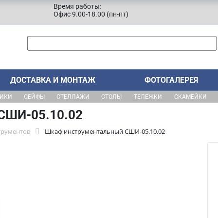
Время работы:
Офис 9.00-18.00 (пн-пт)
ДОСТАВКА И МОНТАЖ
ФОТОГАЛЕРЕЯ
ЩИКИ
СЕЙФЫ
СТЕЛЛАЖИ
СТОЛЫ
ТЕЛЕЖКИ
СКАМЕЙКИ
СШИ-05.10.02
трументов
Шкаф инструментальный СШИ-05.10.02