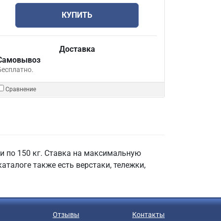
КУПИТЬ
Доставка
Самовывоз
Бесплатно.
Сравнение
и по 150 кг. Ставка на максимальную
аталоге также есть верстаки, тележки,
Отзывы
Контакты