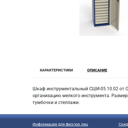
ХАРАКТЕРИСТИКИ
ОПИСАНИЕ
Шкаф инструментальный СШИ-05.10.02 от ОО
организацию мелкого инструмента. Размеры:
тумбочки и стеллажи.
Информация для физ/юр.лиц
Скид