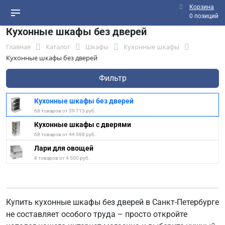
Корзина
0 позиций
Кухонные шкафы без дверей
Главная
Каталог
Шкафы
Кухонные шкафы
Кухонные шкафы без дверей
Фильтр
Кухонные шкафы без дверей
68 товаров от 39 713 руб.
Кухонные шкафы с дверями
68 товаров от 44 988 руб.
Лари для овощей
8 товаров от 4 500 руб.
Купить кухонные шкафы без дверей в Санкт-Петербурге
не составляет особого труда – просто откройте