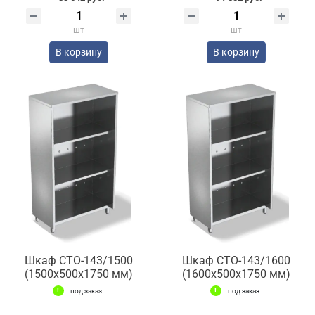
шт
шт
В корзину
В корзину
Шкаф СТО-143/1500
Шкаф СТО-143/1600
(1500x500x1750 мм)
(1600x500x1750 мм)
под заказ
под заказ