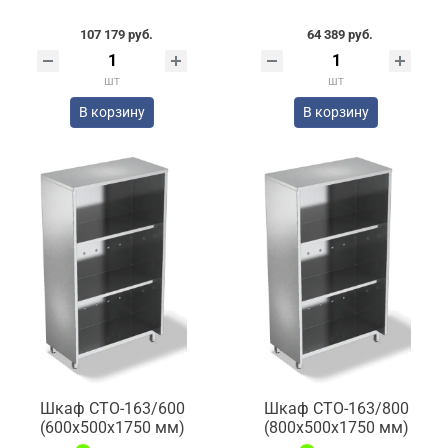
107 179 руб.
64 389 руб.
шт
шт
В корзину
В корзину
Шкаф СТО-163/600
Шкаф СТО-163/800
(600x500x1750 мм)
(800x500x1750 мм)