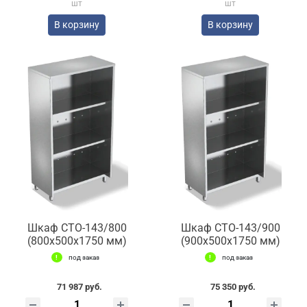
шт
шт
В корзину
В корзину
Шкаф СТО-143/800
Шкаф СТО-143/900
(800x500x1750 мм)
(900x500x1750 мм)
под заказ
под заказ
71 987 руб.
75 350 руб.