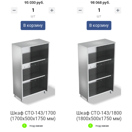
95 030 руб.
98 068 руб.
шт
шт
В корзину
В корзину
Шкаф СТО-143/1700
Шкаф СТО-143/1800
(1700x500x1750 мм)
(1800x500x1750 мм)
под заказ
под заказ