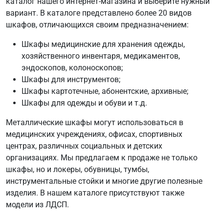
каталог нашего интернет-магазина и выберите нужный
вариант. В каталоге представлено более 20 видов
шкафов, отличающихся своим предназначением:
Шкафы медицинские для хранения одежды,
хозяйственного инвентаря, медикаментов,
эндоскопов, колоноскопов;
Шкафы для инструментов;
Шкафы картотечные, абонентские, архивные;
Шкафы для одежды и обуви и т.д.
Металлические шкафы могут использоваться в
медицинских учреждениях, офисах, спортивных
центрах, различных социальных и детских
организациях. Мы предлагаем к продаже не только
шкафы, но и локеры, обувницы, тумбы,
инструментальные стойки и многие другие полезные
изделия. В нашем каталоге присутствуют также
модели из ЛДСП.