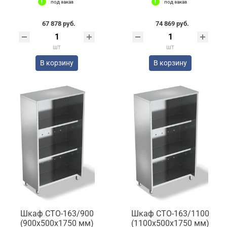
под заказ
под заказ
67 878 руб.
74 869 руб.
шт
шт
В корзину
В корзину
Шкаф СТО-163/900
Шкаф СТО-163/1100
(900x500x1750 мм)
(1100x500x1750 мм)