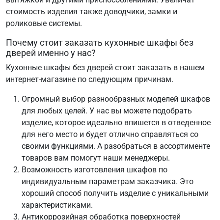
стоимость изделия также доводчики, замки и
роликовые системы.
Почему стоит заказать кухонные шкафы без
дверей именно у нас?
Кухонные шкафы без дверей стоит заказать в нашем
интернет-магазине по следующим причинам.
Огромный выбор разнообразных моделей шкафов
для любых целей. У нас вы можете подобрать
изделие, которое идеально впишется в отведенное
для него место и будет отлично справляться со
своими функциями. А разобраться в ассортименте
товаров вам помогут наши менеджеры.
Возможность изготовления шкафов по
индивидуальным параметрам заказчика. Это
хороший способ получить изделие с уникальными
характеристиками.
Антикоррозийная обработка поверхностей