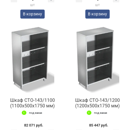
шт
шт
В корзину
В корзину
Шкаф СТО-143/1100
Шкаф СТО-143/1200
(1100x500x1750 мм)
(1200x500x1750 мм)
под заказ
под заказ
82 071 руб.
85 447 руб.