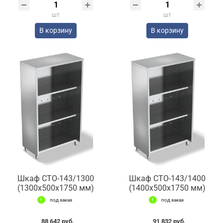
шт
шт
В корзину
В корзину
Шкаф СТО-143/1300
Шкаф СТО-143/1400
(1300x500x1750 мм)
(1400x500x1750 мм)
под заказ
под заказ
88 642 руб.
91 832 руб.