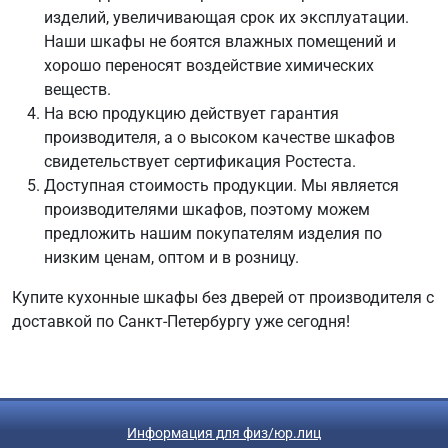
изделий, увеличивающая срок их эксплуатации.
Наши шкафы не боятся влажных помещений и
хорошо переносят воздействие химических
веществ.
На всю продукцию действует гарантия
производителя, а о высоком качестве шкафов
свидетельствует сертификация Ростеста.
Доступная стоимость продукции. Мы является
производителями шкафов, поэтому можем
предложить нашим покупателям изделия по
низким ценам, оптом и в розницу.
Купите кухонные шкафы без дверей от производителя с
доставкой по Санкт-Петербургу уже сегодня!
Информация для физ/юр.лиц