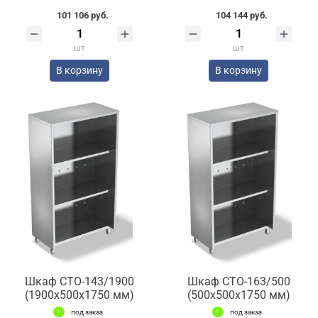
101 106 руб.
104 144 руб.
шт
шт
В корзину
В корзину
Шкаф СТО-143/1900
Шкаф СТО-163/500
(1900x500x1750 мм)
(500x500x1750 мм)
под заказ
под заказ