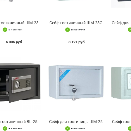
гостиничный ШМ-23
Сейф гостиничный ШМ-23Э
Сейф для 
в наличии
в наличии
6 006 руб.
8 121 руб.
 гостиничный BL-25
Сейф для гостиницы ШМ-25
Сейф гос
в наличии
в наличии