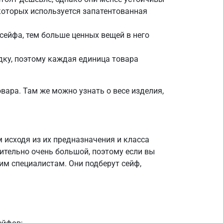
е которых используется запатентованная
сейфа, тем больше ценных вещей в него
ку, поэтому каждая единица товара
вара. Там же можно узнать о весе изделия,
 исходя из их предназначения и класса
ительно очень большой, поэтому если вы
им специалистам. Они подберут сейф,