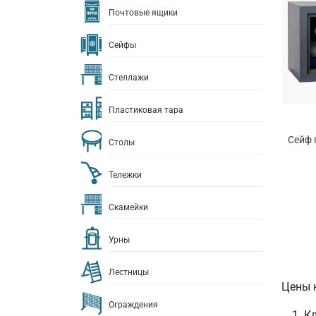
Почтовые ящики
Сейфы
Стеллажи
Пластиковая тара
Сейф 
Столы
Тележки
Скамейки
Урны
Лестницы
Цены 
Ограждения
Кл