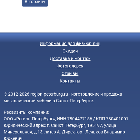
В корзину
Информация для физ/юр.лиц
Скидки
Доставка и монтаж
Фотогалерея
Отзывы
Контакты
© 2012-2026 region-peterburg.ru - изготовление и продажа
металлической мебели в Санкт-Петербурге.
Реквизиты компании:
ООО «Регион-Петербург», ИНН 7804477156 / КПП 780401001
Юридический адрес: г. Санкт Петербург, 195197, улица
Минеральная, д 13, литер А. Директор - Леньков Владимир
Юрьевич.