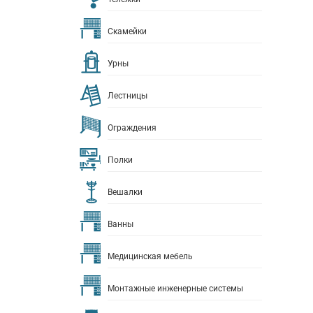
Скамейки
Урны
Лестницы
Ограждения
Полки
Вешалки
Ванны
Медицинская мебель
Монтажные инженерные системы