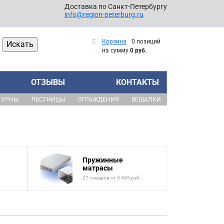
Доставка по Санкт-Петербургу
info@region-peterburg.ru
Корзина
0 позиций
на сумму
0 руб.
ОТЗЫВЫ
КОНТАКТЫ
УРНЫ
ЛЕСТНИЦЫ
ОГРАЖДЕНИЯ
ВЕШАЛКИ
Пружинные
матрасы
27 товаров от 5 465 руб.