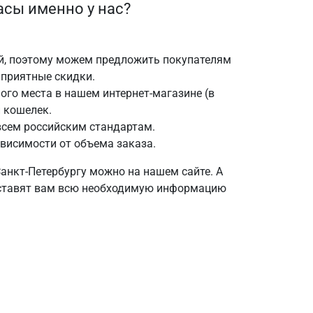
асы именно у нас?
й, поэтому можем предложить покупателям
 приятные скидки.
ого места в нашем интернет-магазине (в
и кошелек.
сем российским стандартам.
висимости от объема заказа.
анкт-Петербургу можно на нашем сайте. А
оставят вам всю необходимую информацию