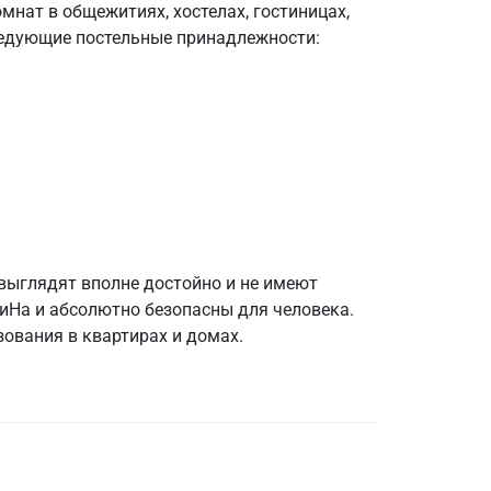
нат в общежитиях, хостелах, гостиницах,
следующие постельные принадлежности:
выглядят вполне достойно и не имеют
иНа и абсолютно безопасны для человека.
ования в квартирах и домах.