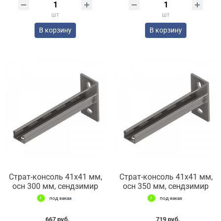
шт
шт
В корзину
В корзину
Страт-консоль 41х41 мм,
Страт-консоль 41х41 мм,
осн 300 мм, сендзимир
осн 350 мм, сендзимир
под заказ
под заказ
667 руб.
719 руб.