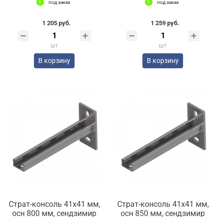
под заказ
под заказ
1 205 руб.
1 259 руб.
шт
шт
В корзину
В корзину
Страт-консоль 41х41 мм,
Страт-консоль 41х41 мм,
осн 800 мм, сендзимир
осн 850 мм, сендзимир