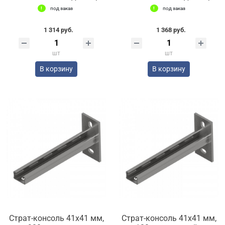
под заказ
под заказ
1 314 руб.
1 368 руб.
шт
шт
В корзину
В корзину
Страт-консоль 41х41 мм,
Страт-консоль 41х41 мм,