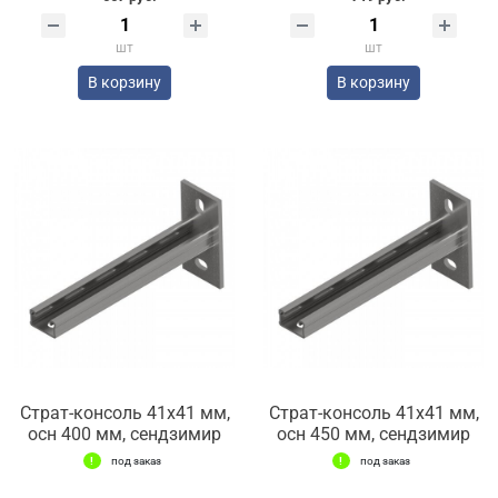
шт
шт
В корзину
В корзину
Страт-консоль 41х41 мм,
Страт-консоль 41х41 мм,
осн 400 мм, сендзимир
осн 450 мм, сендзимир
под заказ
под заказ