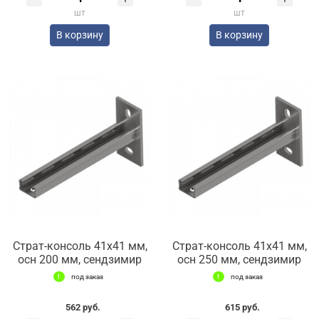
шт
шт
В корзину
В корзину
Страт-консоль 41х41 мм,
Страт-консоль 41х41 мм,
осн 200 мм, сендзимир
осн 250 мм, сендзимир
под заказ
под заказ
562 руб.
615 руб.