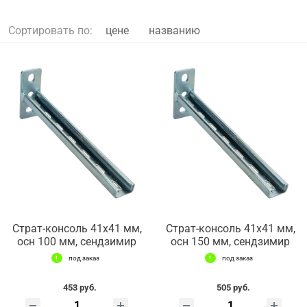
Сортировать по:
цене
названию
Страт-консоль 41х41 мм,
Страт-консоль 41х41 мм,
осн 100 мм, сендзимир
осн 150 мм, сендзимир
под заказ
под заказ
453 руб.
505 руб.