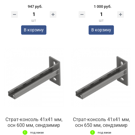
947 руб.
1 000 руб.
шт
шт
В корзину
В корзину
Страт-консоль 41х41 мм,
Страт-консоль 41х41 мм,
осн 600 мм, сендзимир
осн 650 мм, сендзимир
под заказ
под заказ