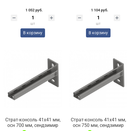
1 052 руб.
1 104 руб.
шт
шт
В корзину
В корзину
Страт-консоль 41х41 мм,
Страт-консоль 41х41 мм,
осн 700 мм, сендзимир
осн 750 мм, сендзимир