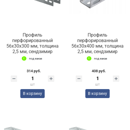
Профиль
Профиль
перфорированный
перфорированный
56х30х300 мм, толщина
56х30х400 мм, толщина
2,5 мм, сендзимир
2,5 мм, сендзимир
под заказ
под заказ
314 руб.
408 руб.
шт
шт
В корзину
В корзину