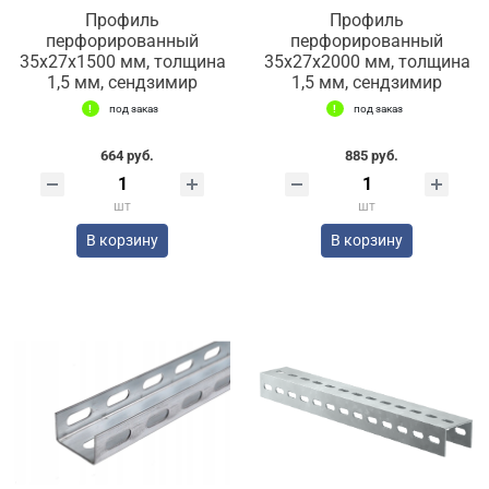
Профиль
Профиль
перфорированный
перфорированный
35х27х1500 мм, толщина
35х27х2000 мм, толщина
1,5 мм, сендзимир
1,5 мм, сендзимир
под заказ
под заказ
664 руб.
885 руб.
шт
шт
В корзину
В корзину