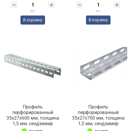
шт
шт
В корзину
В корзину
Профиль
Профиль
перфорированный
перфорированный
35х27х600 мм, толщина
35х27х700 мм, толщина
1,5 мм, сендзимир
1,5 мм, сендзимир
под заказ
под заказ