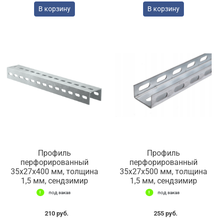
В корзину
В корзину
Профиль
Профиль
перфорированный
перфорированный
35х27х400 мм, толщина
35х27х500 мм, толщина
1,5 мм, сендзимир
1,5 мм, сендзимир
под заказ
под заказ
210 руб.
255 руб.