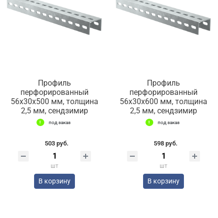
Профиль
Профиль
перфорированный
перфорированный
56х30х500 мм, толщина
56х30х600 мм, толщина
2,5 мм, сендзимир
2,5 мм, сендзимир
под заказ
под заказ
503 руб.
598 руб.
шт
шт
В корзину
В корзину