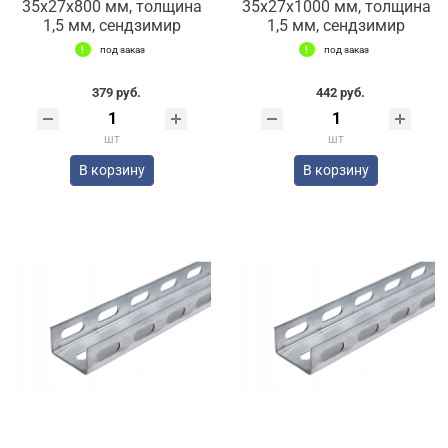
35х27х800 мм, толщина
35х27х1000 мм, толщина
1,5 мм, сендзимир
1,5 мм, сендзимир
под заказ
под заказ
379 руб.
442 руб.
шт
шт
В корзину
В корзину