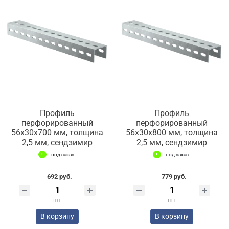
Профиль
Профиль
перфорированный
перфорированный
56х30х700 мм, толщина
56х30х800 мм, толщина
2,5 мм, сендзимир
2,5 мм, сендзимир
под заказ
под заказ
692 руб.
779 руб.
шт
шт
В корзину
В корзину