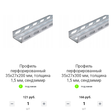
Профиль
Профиль
перфорированный
перфорированный
35х27х200 мм, толщина
35х27х300 мм, толщина
1,5 мм, сендзимир
1,5 мм, сендзимир
под заказ
под заказ
121 руб.
166 руб.
шт
шт