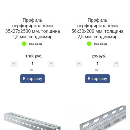
Профиль
Профиль
перфорированный
перфорированный
35х27х2500 мм, толщина
56х30х200 мм, толщина
1,5 мм, сендзимир
2,5 мм, сендзимир
под заказ
под заказ
1 106 руб.
235 руб.
шт
шт
В корзину
В корзину