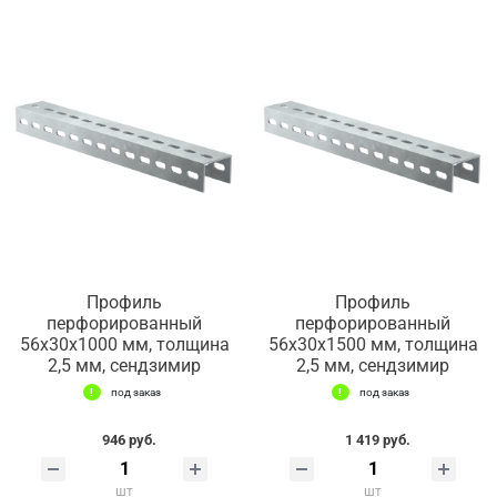
Профиль
Профиль
перфорированный
перфорированный
56х30х1000 мм, толщина
56х30х1500 мм, толщина
2,5 мм, сендзимир
2,5 мм, сендзимир
под заказ
под заказ
946 руб.
1 419 руб.
шт
шт