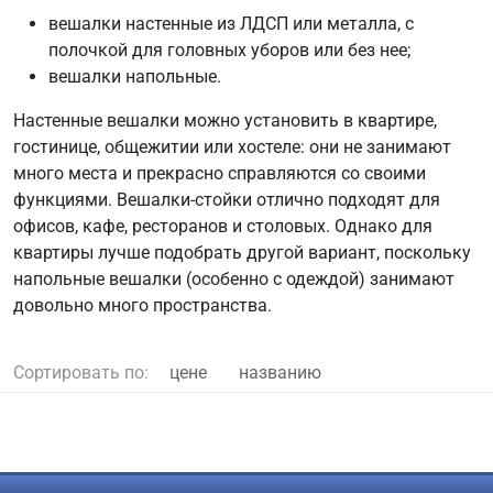
вешалки настенные из ЛДСП или металла, с
полочкой для головных уборов или без нее;
вешалки напольные.
Настенные вешалки можно установить в квартире,
гостинице, общежитии или хостеле: они не занимают
много места и прекрасно справляются со своими
функциями. Вешалки-стойки отлично подходят для
офисов, кафе, ресторанов и столовых. Однако для
квартиры лучше подобрать другой вариант, поскольку
напольные вешалки (особенно с одеждой) занимают
довольно много пространства.
Сортировать по:
цене
названию