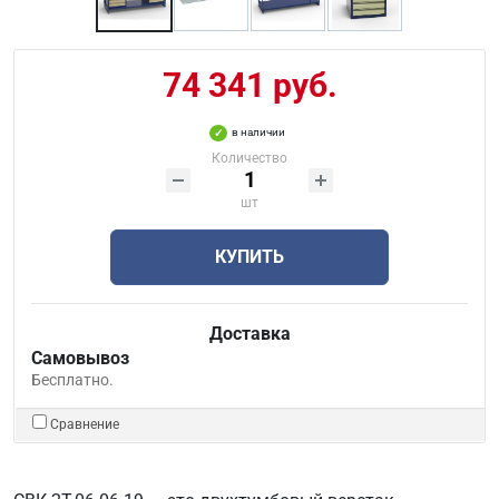
74 341 руб.
в наличии
Количество
шт
КУПИТЬ
Доставка
Самовывоз
Бесплатно.
Сравнение