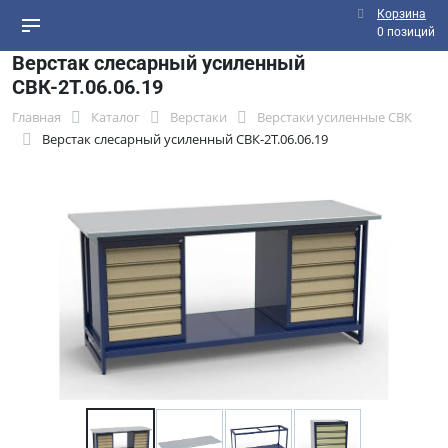
Корзина
0 позиций
Верстак слесарный усиленный
СВК-2Т.06.06.19
Главная
Каталог
Верстаки
Верстаки усиленные СВК
Верстак слесарный усиленный СВК-2Т.06.06.19