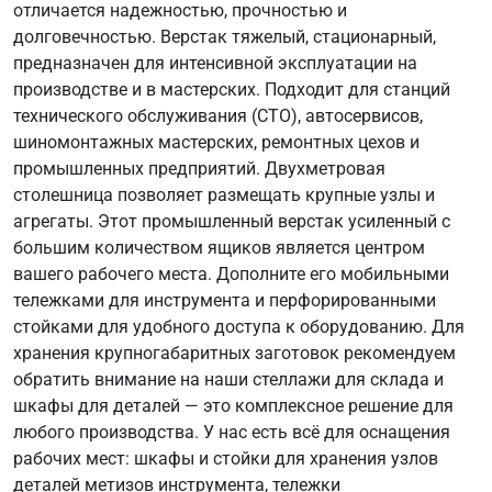
отличается надежностью, прочностью и
долговечностью. Верстак тяжелый, стационарный,
предназначен для интенсивной эксплуатации на
производстве и в мастерских. Подходит для станций
технического обслуживания (СТО), автосервисов,
шиномонтажных мастерских, ремонтных цехов и
промышленных предприятий. Двухметровая
столешница позволяет размещать крупные узлы и
агрегаты. Этот промышленный верстак усиленный с
большим количеством ящиков является центром
вашего рабочего места. Дополните его мобильными
тележками для инструмента и перфорированными
стойками для удобного доступа к оборудованию. Для
хранения крупногабаритных заготовок рекомендуем
обратить внимание на наши стеллажи для склада и
шкафы для деталей — это комплексное решение для
любого производства. У нас есть всё для оснащения
рабочих мест: шкафы и стойки для хранения узлов
деталей метизов инструмента, тележки