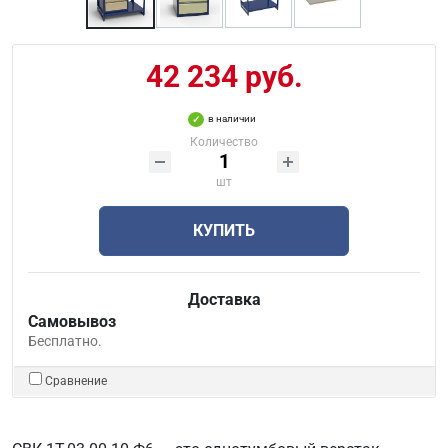
42 234 руб.
в наличии
Количество
шт
КУПИТЬ
Доставка
Самовывоз
Бесплатно.
Сравнение