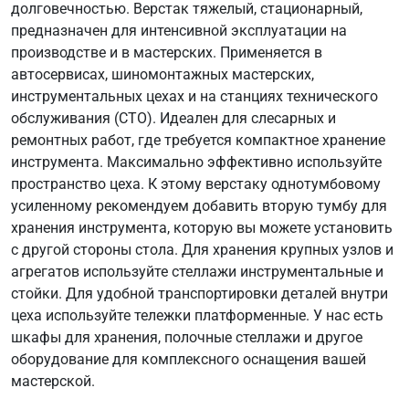
долговечностью. Верстак тяжелый, стационарный,
предназначен для интенсивной эксплуатации на
производстве и в мастерских. Применяется в
автосервисах, шиномонтажных мастерских,
инструментальных цехах и на станциях технического
обслуживания (СТО). Идеален для слесарных и
ремонтных работ, где требуется компактное хранение
инструмента. Максимально эффективно используйте
пространство цеха. К этому верстаку однотумбовому
усиленному рекомендуем добавить вторую тумбу для
хранения инструмента, которую вы можете установить
с другой стороны стола. Для хранения крупных узлов и
агрегатов используйте стеллажи инструментальные и
стойки. Для удобной транспортировки деталей внутри
цеха используйте тележки платформенные. У нас есть
шкафы для хранения, полочные стеллажи и другое
оборудование для комплексного оснащения вашей
мастерской.