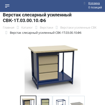
Корзина
0 позиций
Верстак слесарный усиленный
СВК-1Т.03.00.10.Ф6
Главная
Каталог
Верстаки
Верстаки усиленные СВК
Верстак слесарный усиленный СВК-1Т.03.00.10.Ф6