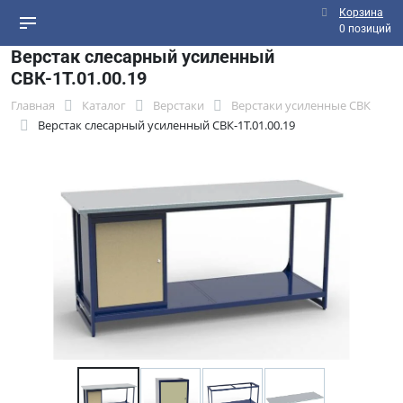
Корзина
0 позиций
Верстак слесарный усиленный
СВК-1Т.01.00.19
Главная
Каталог
Верстаки
Верстаки усиленные СВК
Верстак слесарный усиленный СВК-1Т.01.00.19