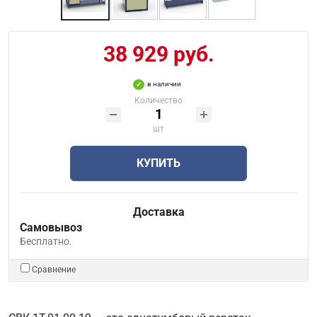
38 929 руб.
в наличии
Количество
шт
КУПИТЬ
Доставка
Самовывоз
Бесплатно.
Сравнение