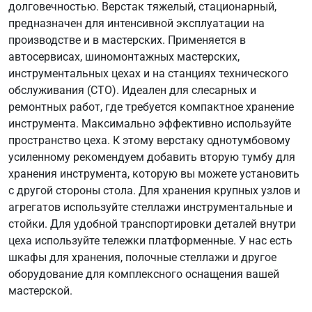
долговечностью. Верстак тяжелый, стационарный,
предназначен для интенсивной эксплуатации на
производстве и в мастерских. Применяется в
автосервисах, шиномонтажных мастерских,
инструментальных цехах и на станциях технического
обслуживания (СТО). Идеален для слесарных и
ремонтных работ, где требуется компактное хранение
инструмента. Максимально эффективно используйте
пространство цеха. К этому верстаку однотумбовому
усиленному рекомендуем добавить вторую тумбу для
хранения инструмента, которую вы можете установить
с другой стороны стола. Для хранения крупных узлов и
агрегатов используйте стеллажи инструментальные и
стойки. Для удобной транспортировки деталей внутри
цеха используйте тележки платформенные. У нас есть
шкафы для хранения, полочные стеллажи и другое
оборудование для комплексного оснащения вашей
мастерской.