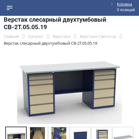
Корзина
0 позиций
Верстак слесарный двухтумбовый
СВ-2Т.05.05.19
Главная
Каталог
Верстаки
Верстаки Святогор
Верстак слесарный двухтумбовый СВ-2Т.05.05.19