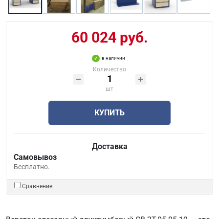
60 024 руб.
в наличии
Количество
шт
КУПИТЬ
Доставка
Самовывоз
Бесплатно.
Сравнение