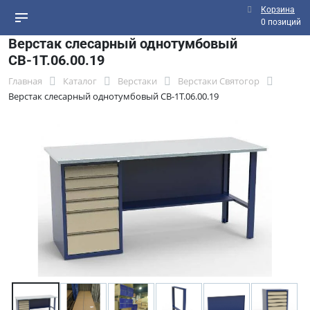
Корзина
0 позиций
Верстак слесарный однотумбовый
СВ-1Т.06.00.19
Главная
Каталог
Верстаки
Верстаки Святогор
Верстак слесарный однотумбовый СВ-1Т.06.00.19