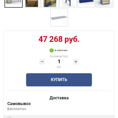
47 268 руб.
в наличии
Количество
шт
КУПИТЬ
Доставка
Самовывоз
Бесплатно.