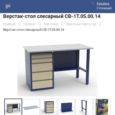
Корзина
0 позиций
Верстак-стол слесарный СВ-1Т.05.00.14
Главная
Каталог
Верстаки
Верстаки Святогор
Верстак-стол слесарный СВ-1Т.05.00.14