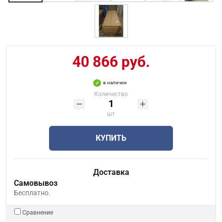
40 866 руб.
в наличии
Количество
шт
КУПИТЬ
Доставка
Самовывоз
Бесплатно.
Сравнение