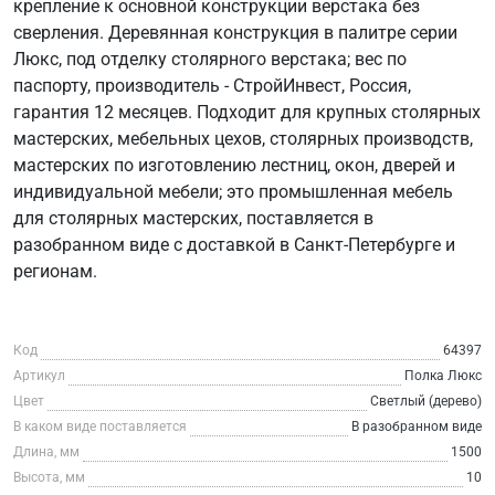
крепление к основной конструкции верстака без
сверления. Деревянная конструкция в палитре серии
Люкс, под отделку столярного верстака; вес по
паспорту, производитель - СтройИнвест, Россия,
гарантия 12 месяцев. Подходит для крупных столярных
мастерских, мебельных цехов, столярных производств,
мастерских по изготовлению лестниц, окон, дверей и
индивидуальной мебели; это промышленная мебель
для столярных мастерских, поставляется в
разобранном виде с доставкой в Санкт-Петербурге и
регионам.
Код
64397
Артикул
Полка Люкс
Цвет
Светлый (дерево)
В каком виде поставляется
В разобранном виде
Длина, мм
1500
Высота, мм
10