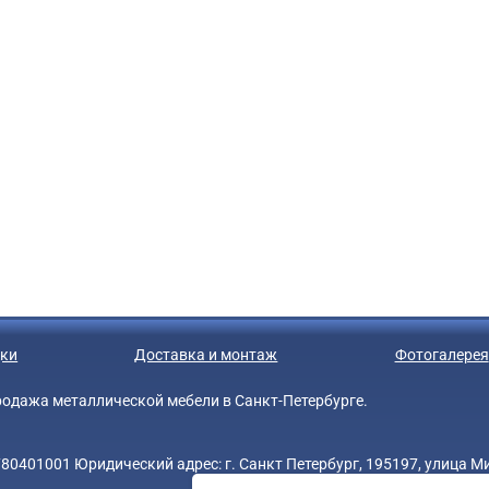
ки
Доставка и монтаж
Фотогалерея
 продажа металлической мебели в Санкт-Петербурге.
0401001 Юридический адрес: г. Санкт Петербург, 195197, улица Мин