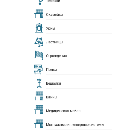
Тележки
Скамейки
Урны
Лестницы
Ограждения
Полки
Вешалки
Ванны
Медицинская мебель
Монтажные инженерные системы