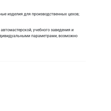
ные изделия для производственных цехов;
автомастерской, учебного заведения и
 индивидуальными параметрами, возможно