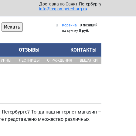
Доставка по Санкт-Петербургу
info@region-peterburg.ru
Корзина
0 позиций
на сумму
0 руб.
ОТЗЫВЫ
КОНТАКТЫ
УРНЫ
ЛЕСТНИЦЫ
ОГРАЖДЕНИЯ
ВЕШАЛКИ
-Петербурге? Тогда наш интернет-магазин –
оге представлено множество различных