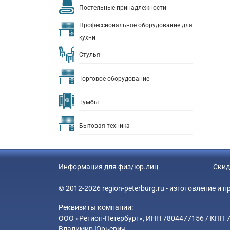
Постельные принадлежности
Профессиональное оборудование для
кухни
Стулья
Торговое оборудование
Тумбы
Бытовая техника
Информация для физ/юр.лиц
Скид
© 2012-2026 region-peterburg.ru - изготовление и
Реквизиты компании:
ООО «Регион-Петербург», ИНН 7804477156 / КПП 78
Владимир Юрьевич.