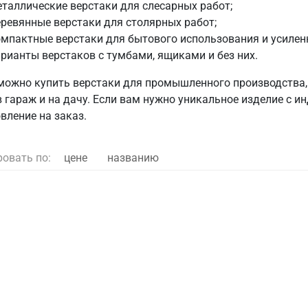
таллические верстаки для слесарных работ;
ревянные верстаки для столярных работ;
мпактные верстаки для бытового использования и усилен
рианты верстаков с тумбами, ящиками и без них.
 можно купить верстаки для промышленного производства, 
в гараж и на дачу. Если вам нужно уникальное изделие с
вление на заказ.
ровать по:
цене
названию