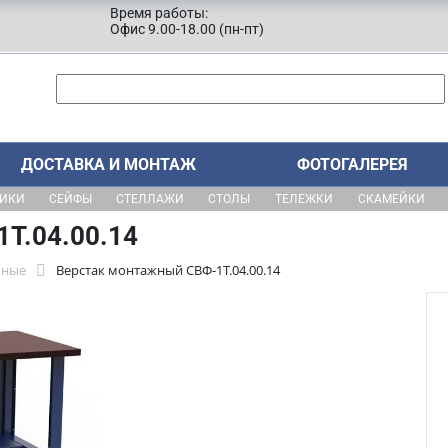
Время работы:
Офис 9.00-18.00 (пн-пт)
ДОСТАВКА И МОНТАЖ
ФОТОГАЛЕРЕЯ
ЩИКИ
СЕЙФЫ
СТЕЛЛАЖИ
СТОЛЫ
ТЕЛЕЖКИ
СКАМЕЙКИ
Т.04.00.14
бные
Верстак монтажный СВФ-1Т.04.00.14