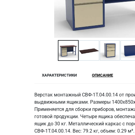
ХАРАКТЕРИСТИКИ
ОПИСАНИЕ
Верстак монтажный СВФ-1Т.04.00.14 от про
выдвижными ящиками. Размеры 1400x850x6
Применяется для сборки приборов, монтажа
готовой продукции. Четыре ящика обеспеча
ящик до 30 кг. Металлический каркас с по
СВФ-1Т.04.00.14. Вес: 79.2 кг, объем: 0.29 