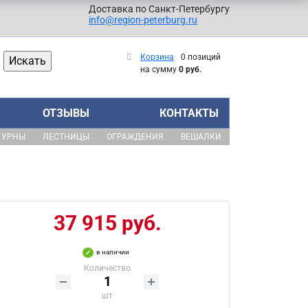
Доставка по Санкт-Петербургу
info@region-peterburg.ru
Корзина
0 позиций
на сумму
0 руб.
ОТЗЫВЫ
КОНТАКТЫ
УРНЫ
ЛЕСТНИЦЫ
ОГРАЖДЕНИЯ
ВЕШАЛКИ
37 915 руб.
в наличии
Количество
шт