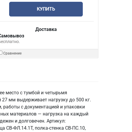
КУПИТЬ
Доставка
Самовывоз
Бесплатно.
Сравнение
ее место с тумбой и четырьмя
7 мм выдерживает нагрузку до 500 кг.
, работы с документацией и упаковки
очных материалов — нагрузка на каждый
дежен и долговечен. Артикул:
ца СВ-ФЛ.14.1Т, полка-стенка СВ-ПС.10,