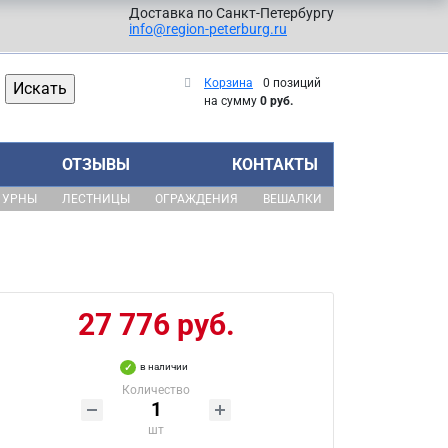
Доставка по Санкт-Петербургу
info@region-peterburg.ru
Корзина
0 позиций
на сумму
0 руб.
ОТЗЫВЫ
КОНТАКТЫ
УРНЫ
ЛЕСТНИЦЫ
ОГРАЖДЕНИЯ
ВЕШАЛКИ
27 776 руб.
в наличии
Количество
шт