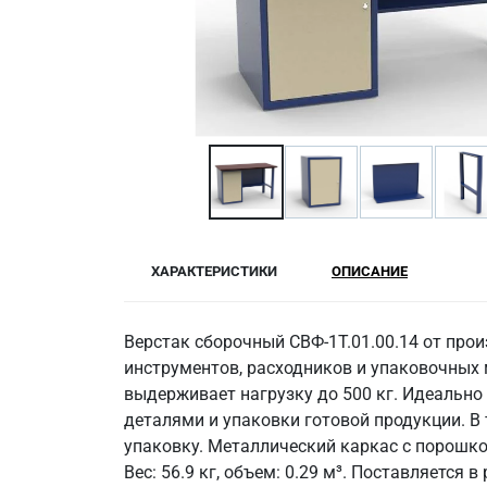
ХАРАКТЕРИСТИКИ
ОПИСАНИЕ
Верстак сборочный СВФ-1Т.01.00.14 от прои
инструментов, расходников и упаковочных
выдерживает нагрузку до 500 кг. Идеально
деталями и упаковки готовой продукции. В
упаковку. Металлический каркас с порошков
Вес: 56.9 кг, объем: 0.29 м³. Поставляется 