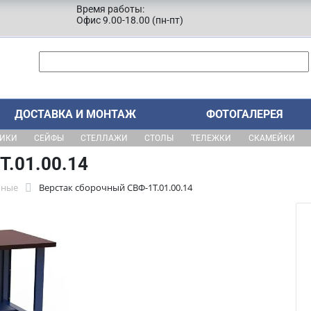
Время работы:
Офис 9.00-18.00 (пн-пт)
ДОСТАВКА И МОНТАЖ
ФОТОГАЛЕРЕЯ
ЩИКИ
СЕЙФЫ
СТЕЛЛАЖИ
СТОЛЫ
ТЕЛЕЖКИ
СКАМЕЙКИ
Т.01.00.14
бные
Верстак сборочный СВФ-1Т.01.00.14