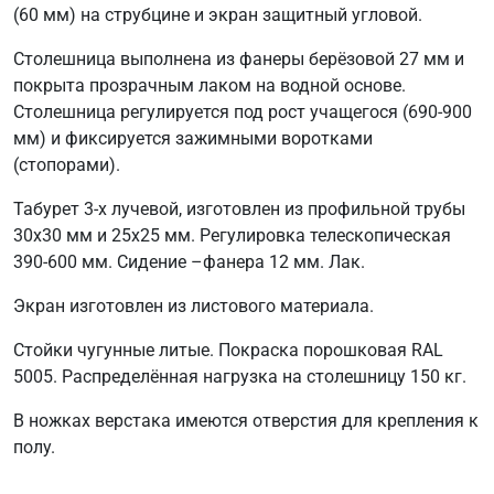
(60 мм) на струбцине и экран защитный угловой.
Столешница выполнена из фанеры берёзовой 27 мм и
покрыта прозрачным лаком на водной основе.
Столешница регулируется под рост учащегося (690-900
мм) и фиксируется зажимными воротками
(стопорами).
Табурет 3-х лучевой, изготовлен из профильной трубы
30х30 мм и 25х25 мм. Регулировка телескопическая
390-600 мм. Сидение –фанера 12 мм. Лак.
Экран изготовлен из листового материала.
Стойки чугунные литые. Покраска порошковая RAL
5005. Распределённая нагрузка на столешницу 150 кг.
В ножках верстака имеются отверстия для крепления к
полу.