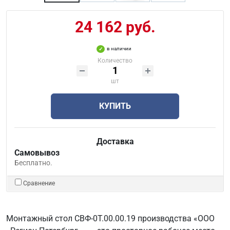
24 162 руб.
в наличии
Количество
шт
КУПИТЬ
Доставка
Самовывоз
Бесплатно.
Сравнение
Монтажный стол СВФ-0Т.00.00.19 производства «ООО