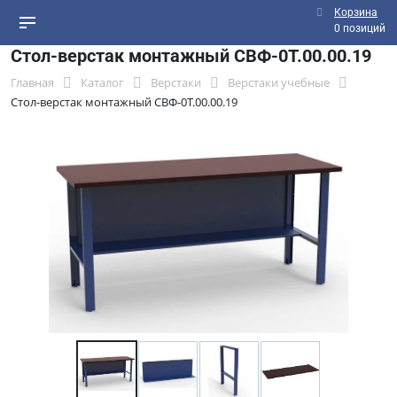
Корзина
0 позиций
Стол-верстак монтажный СВФ-0Т.00.00.19
Главная
Каталог
Верстаки
Верстаки учебные
Стол-верстак монтажный СВФ-0Т.00.00.19