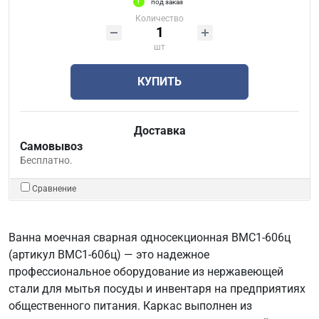
под заказ
Количество
шт
КУПИТЬ
Доставка
Самовывоз
Бесплатно.
Сравнение
Ванна моечная сварная односекционная ВМС1-606ц
(артикул ВМС1-606ц) — это надежное
профессиональное оборудование из нержавеющей
стали для мытья посуды и инвентаря на предприятиях
общественного питания. Каркас выполнен из