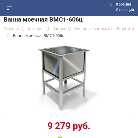
Корзина
0 позиций
Ванна моечная ВМС1-606ц
Главная
Каталог
Ванны
Моечные ванны для общепита
Ванна моечная ВМС1-606ц
9 279 руб.