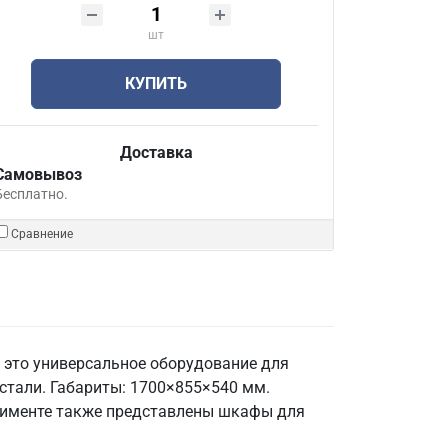
шт
КУПИТЬ
Доставка
Самовывоз
Бесплатно.
Сравнение
это универсальное оборудование для
стали. Габариты: 1700×855×540 мм.
ортименте также представлены шкафы для