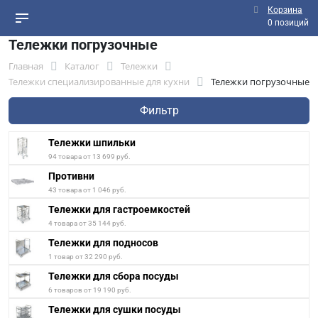
Корзина
0 позиций
Тележки погрузочные
Главная
Каталог
Тележки
Тележки специализированные для кухни
Тележки погрузочные
Фильтр
Тележки шпильки
94 товара от 13 699 руб.
Противни
43 товара от 1 046 руб.
Тележки для гастроемкостей
4 товара от 35 144 руб.
Тележки для подносов
1 товар от 32 290 руб.
Тележки для сбора посуды
6 товаров от 19 190 руб.
Тележки для сушки посуды