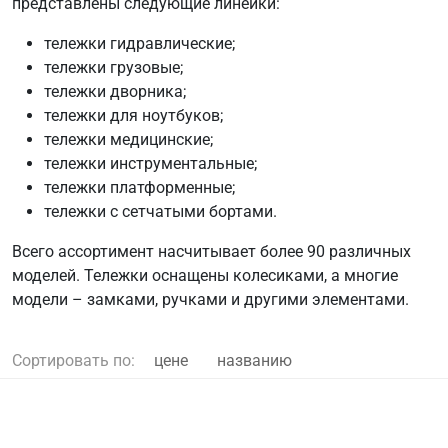
представлены следующие линейки:
тележки гидравлические;
тележки грузовые;
тележки дворника;
тележки для ноутбуков;
тележки медицинские;
тележки инструментальные;
тележки платформенные;
тележки с сетчатыми бортами.
Всего ассортимент насчитывает более 90 различных
моделей. Тележки оснащены колесиками, а многие
модели – замками, ручками и другими элементами.
Сортировать по:
цене
названию