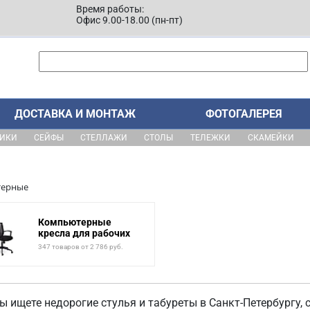
Время работы:
Офис 9.00-18.00 (пн-пт)
ДОСТАВКА И МОНТАЖ
ФОТОГАЛЕРЕЯ
ЩИКИ
СЕЙФЫ
СТЕЛЛАЖИ
СТОЛЫ
ТЕЛЕЖКИ
СКАМЕЙКИ
терные
Компьютерные
кресла для рабочих
347 товаров от 2 786 руб.
ы ищете недорогие стулья и табуреты в Санкт-Петербургу,