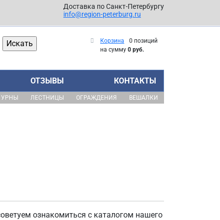
Доставка по Санкт-Петербургу
info@region-peterburg.ru
Корзина
0 позиций
на сумму
0 руб.
ОТЗЫВЫ
КОНТАКТЫ
УРНЫ
ЛЕСТНИЦЫ
ОГРАЖДЕНИЯ
ВЕШАЛКИ
 советуем ознакомиться с каталогом нашего