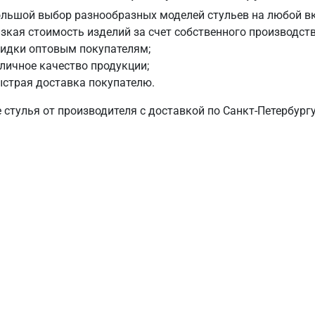
льшой выбор разнообразных моделей стульев на любой вк
зкая стоимость изделий за счет собственного производств
кидки оптовым покупателям;
личное качество продукции;
страя доставка покупателю.
 стулья от производителя с доставкой по Санкт-Петербург