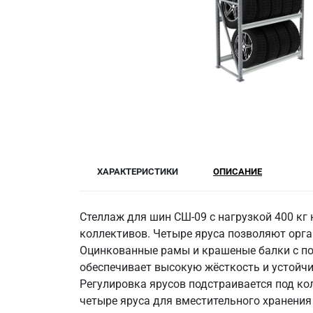
ХАРАКТЕРИСТИКИ
ОПИСАНИЕ
Стеллаж для шин СШ-09 с нагрузкой 400 кг
коллективов. Четыре яруса позволяют орга
Оцинкованные рамы и крашеные балки с по
обеспечивает высокую жёсткость и устойч
Регулировка ярусов подстраивается под кол
четыре яруса для вместительного хранения