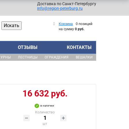
Доставка по Санкт-Петербургу
info@region-peterburg.ru
Корзина
0 позиций
на сумму
0 руб.
ОТЗЫВЫ
КОНТАКТЫ
УРНЫ
ЛЕСТНИЦЫ
ОГРАЖДЕНИЯ
ВЕШАЛКИ
16 632 руб.
в наличии
Количество
шт