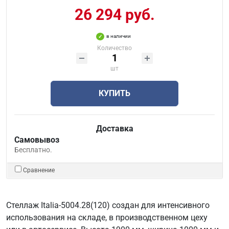
26 294 руб.
в наличии
Количество
шт
КУПИТЬ
Доставка
Самовывоз
Бесплатно.
Сравнение
Стеллаж Italia-5004.28(120) создан для интенсивного
использования на складе, в производственном цеху