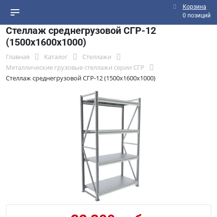
Корзина
0 позиций
Стеллаж среднегрузовой СГР-12
(1500х1600х1000)
Главная
Каталог
Стеллажи
Металлические грузовые стеллажи серии СГР
Стеллаж среднегрузовой СГР-12 (1500х1600х1000)