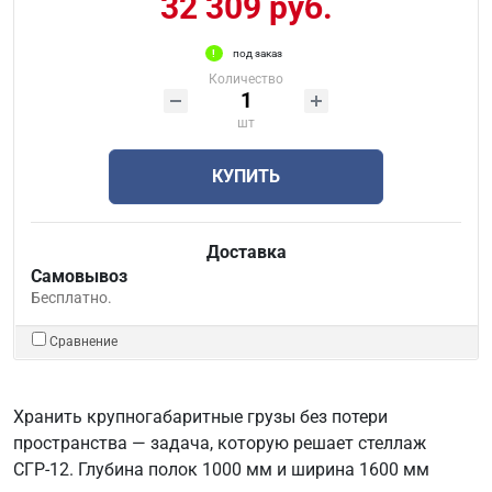
32 309 руб.
под заказ
Количество
шт
КУПИТЬ
Доставка
Самовывоз
Бесплатно.
Сравнение
Хранить крупногабаритные грузы без потери
пространства — задача, которую решает стеллаж
СГР-12. Глубина полок 1000 мм и ширина 1600 мм