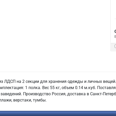
 ЛДСП на 2 секции для хранения одежды и личных вещей.
мплектация: 1 полка. Вес 55 кг, объем 0.14 м.куб. Поставл
заведений. Производство Россия, доставка в Санкт-Петербу
ллажи, верстаки, тумбы.