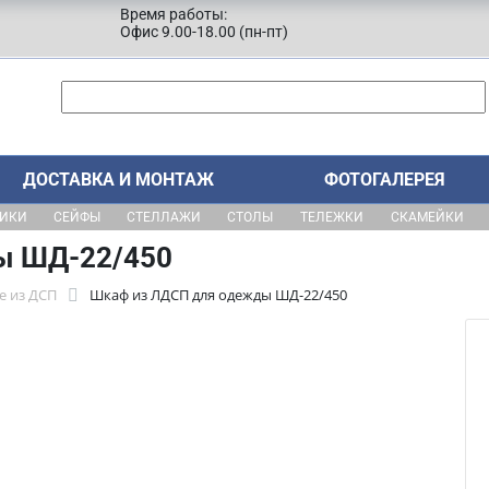
Время работы:
Офис 9.00-18.00 (пн-пт)
ДОСТАВКА И МОНТАЖ
ФОТОГАЛЕРЕЯ
ЩИКИ
СЕЙФЫ
СТЕЛЛАЖИ
СТОЛЫ
ТЕЛЕЖКИ
СКАМЕЙКИ
ы ШД-22/450
 из ДСП
Шкаф из ЛДСП для одежды ШД-22/450