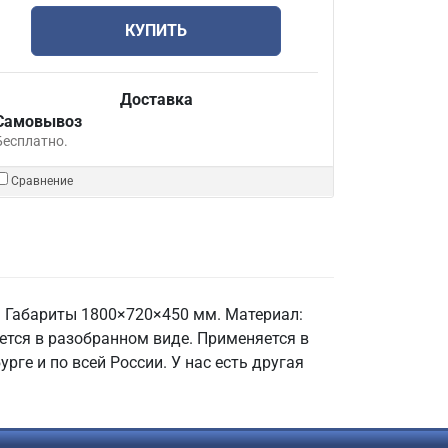
КУПИТЬ
Доставка
Самовывоз
Бесплатно.
Сравнение
 Габариты 1800×720×450 мм. Материал:
яется в разобранном виде. Применяется в
рге и по всей России. У нас есть другая