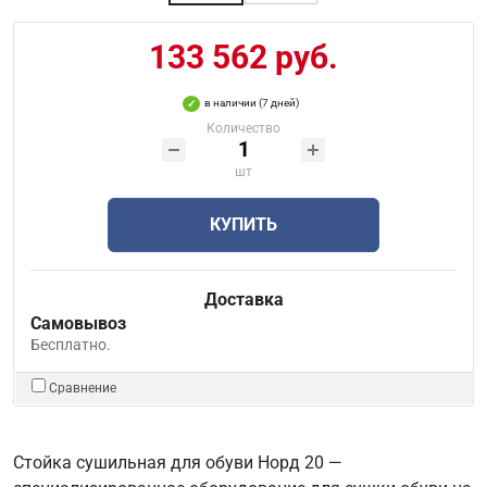
133 562 руб.
в наличии (7 дней)
Количество
шт
КУПИТЬ
Доставка
Самовывоз
Бесплатно.
Сравнение
Стойка сушильная для обуви Норд 20 —