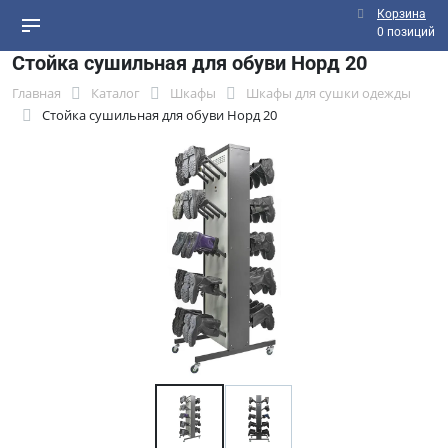
Корзина
0 позиций
Стойка сушильная для обуви Норд 20
Главная
Каталог
Шкафы
Шкафы для сушки одежды
Стойка сушильная для обуви Норд 20