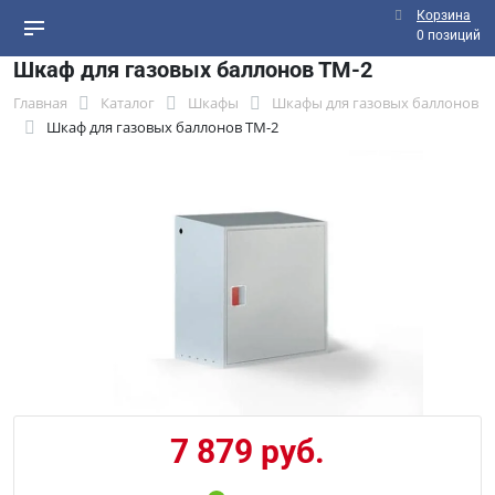
Корзина
0 позиций
Шкаф для газовых баллонов ТМ-2
Главная
Каталог
Шкафы
Шкафы для газовых баллонов
Шкаф для газовых баллонов ТМ-2
7 879 руб.