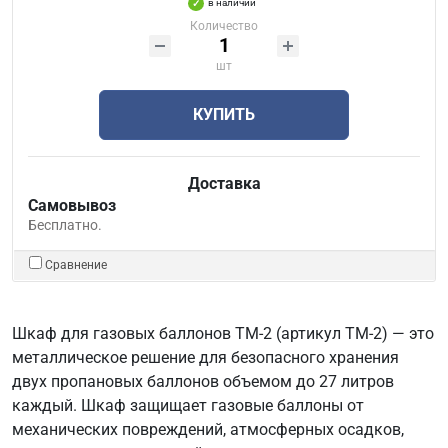
в наличии
Количество
шт
КУПИТЬ
Доставка
Самовывоз
Бесплатно.
Сравнение
Шкаф для газовых баллонов ТМ-2 (артикул ТМ-2) — это
металлическое решение для безопасного хранения
двух пропановых баллонов объемом до 27 литров
каждый. Шкаф защищает газовые баллоны от
механических повреждений, атмосферных осадков,