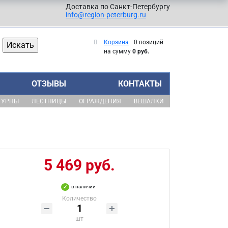
Доставка по Санкт-Петербургу
info@region-peterburg.ru
Корзина
0 позиций
на сумму
0 руб.
ОТЗЫВЫ
КОНТАКТЫ
УРНЫ
ЛЕСТНИЦЫ
ОГРАЖДЕНИЯ
ВЕШАЛКИ
5 469 руб.
в наличии
Количество
шт