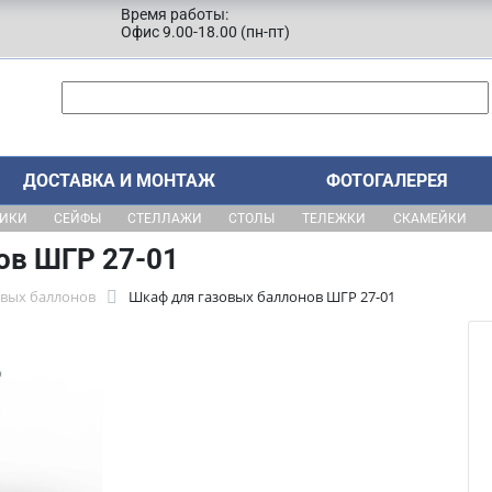
Время работы:
Офис 9.00-18.00 (пн-пт)
ДОСТАВКА И МОНТАЖ
ФОТОГАЛЕРЕЯ
ЩИКИ
СЕЙФЫ
СТЕЛЛАЖИ
СТОЛЫ
ТЕЛЕЖКИ
СКАМЕЙКИ
ов ШГР 27-01
овых баллонов
Шкаф для газовых баллонов ШГР 27-01