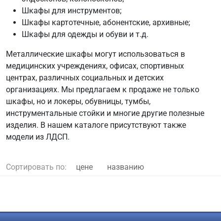
Шкафы для инструментов;
Шкафы картотечные, абонентские, архивные;
Шкафы для одежды и обуви и т.д.
Металлические шкафы могут использоваться в
медицинских учреждениях, офисах, спортивных
центрах, различных социальных и детских
организациях. Мы предлагаем к продаже не только
шкафы, но и локеры, обувницы, тумбы,
инструментальные стойки и многие другие полезные
изделия. В нашем каталоге присутствуют также
модели из ЛДСП.
Сортировать по:
цене
названию